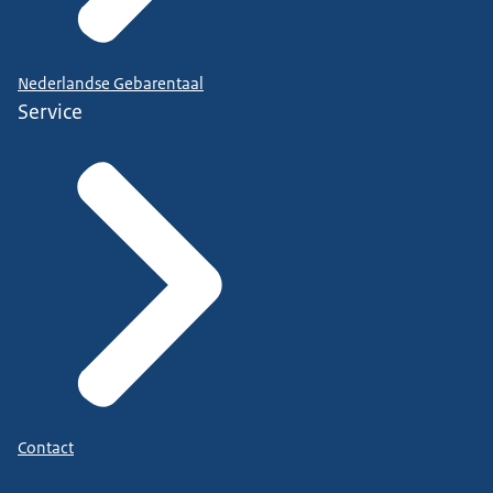
Nederlandse Gebarentaal
Service
Contact