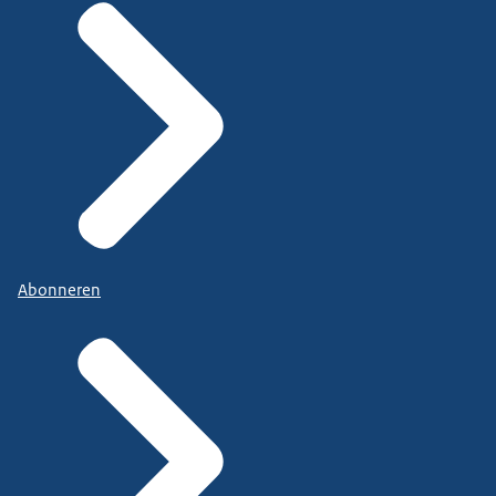
Abonneren