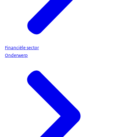
Financiële sector
Onderwerp