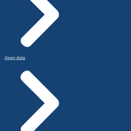
Open data