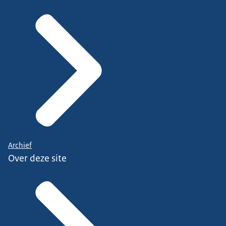
Archief
Over deze site