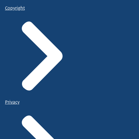
Copyright
Privacy