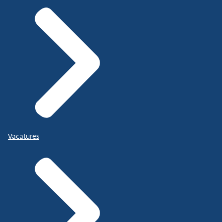
Vacatures