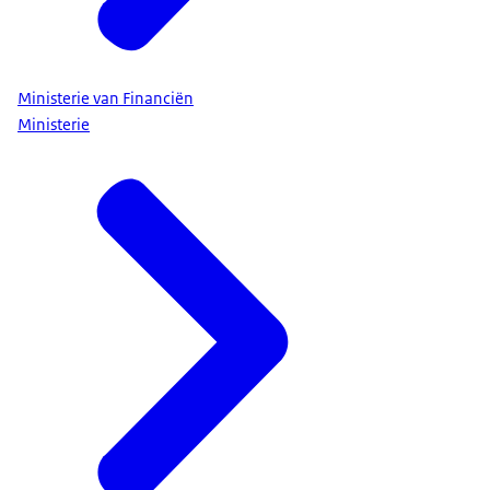
Ministerie van Financiën
Ministerie