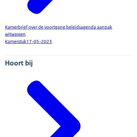
Kamerbrief over de voortgang beleidsagenda aanpak
witwassen
Kamerstuk
17-05-2023
Hoort bij