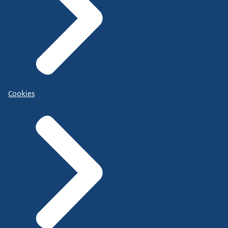
Cookies