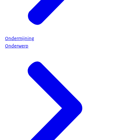
Ondermijning
Onderwerp