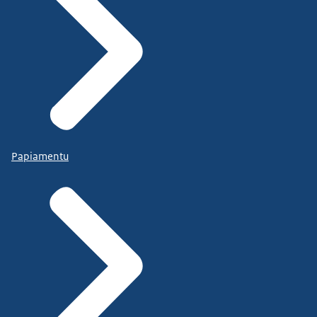
Papiamentu