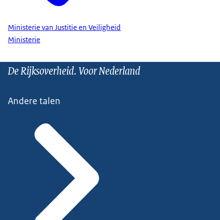
Ministerie van Justitie en Veiligheid
Ministerie
De Rijksoverheid. Voor Nederland
Andere talen