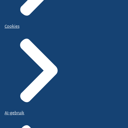
Cookies
AI-gebruik