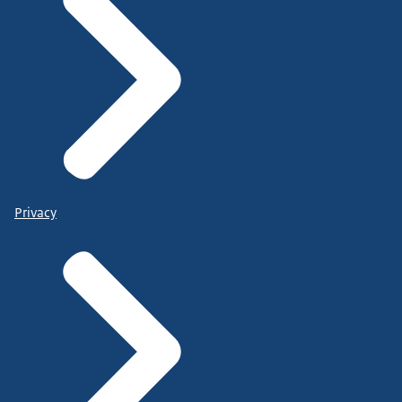
Privacy