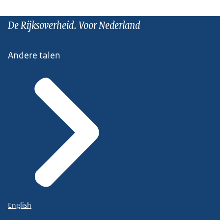
De Rijksoverheid. Voor Nederland
Andere talen
English