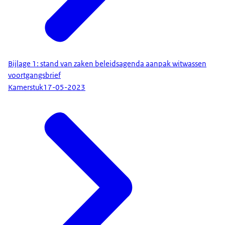
Bijlage 1: stand van zaken beleidsagenda aanpak witwassen
voortgangsbrief
Kamerstuk
17-05-2023