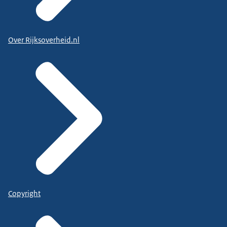
Over Rijksoverheid.nl
Copyright