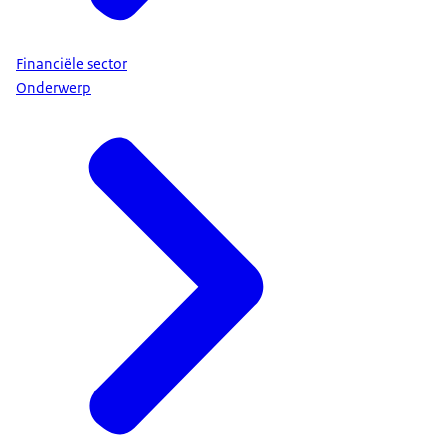
Financiële sector
Onderwerp