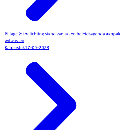
Bijlage 2: toelichting stand van zaken beleidsagenda aanpak
witwassen
Kamerstuk
17-05-2023