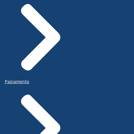
Papiamento