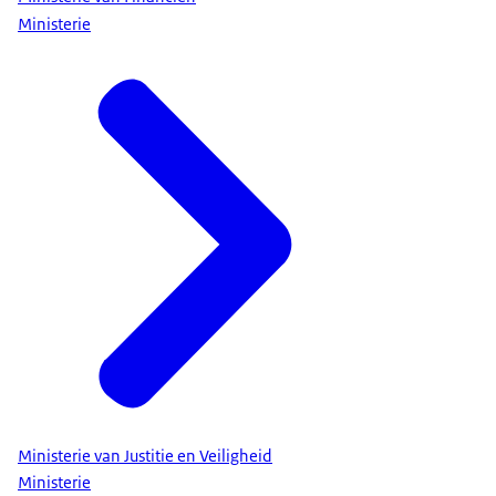
Ministerie
Ministerie van Justitie en Veiligheid
Ministerie