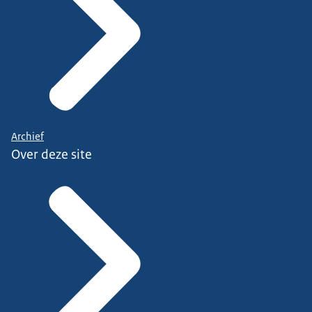
Archief
Over deze site