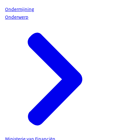
Ondermijning
Onderwerp
Ministerie van Financiën