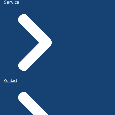
Service
Contact