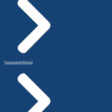
Toegankelijkheid