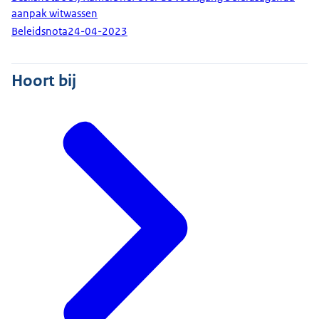
aanpak witwassen
Beleidsnota
24-04-2023
Hoort bij