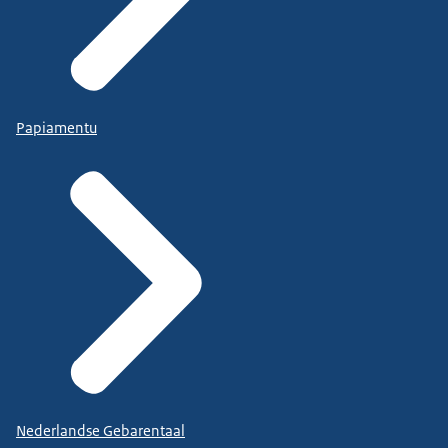
Papiamentu
Nederlandse Gebarentaal