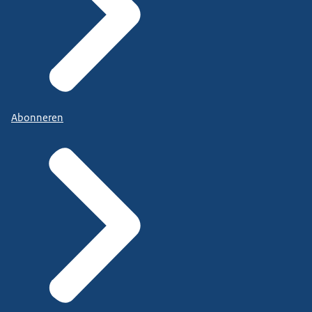
Abonneren