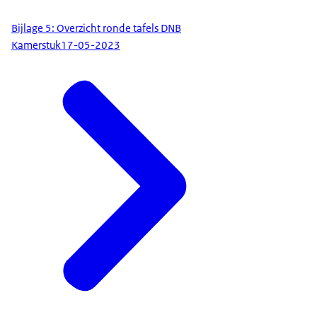
Bijlage 5: Overzicht ronde tafels DNB
Kamerstuk
17-05-2023