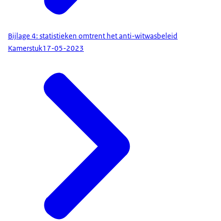
Bijlage 4: statistieken omtrent het anti-witwasbeleid
Kamerstuk
17-05-2023