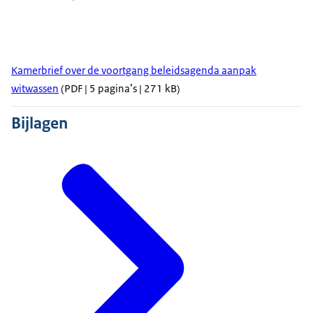
Kamerbrief over de voortgang beleidsagenda aanpak
witwassen
(PDF | 5 pagina’s | 271 kB)
Bijlagen