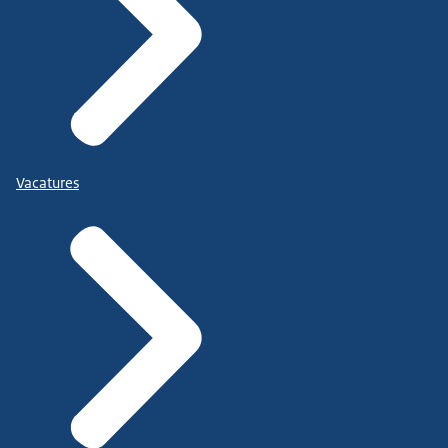
Vacatures