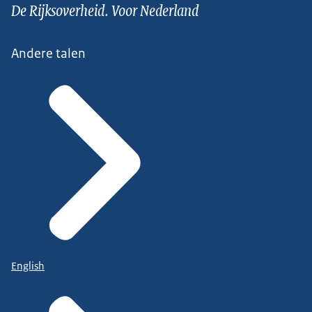
De Rijksoverheid. Voor Nederland
Andere talen
English