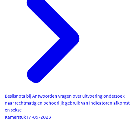
Beslisnota bij Antwoorden vragen over uitvoering onderzoek
naar rechtmatig en behoorlijk gebruik van indicatoren afkomst
en sekse
Kamerstuk
17-05-2023