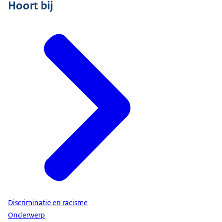
Hoort bij
Discriminatie en racisme
Onderwerp