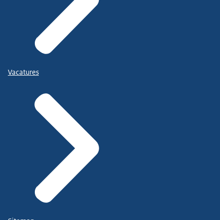
Vacatures