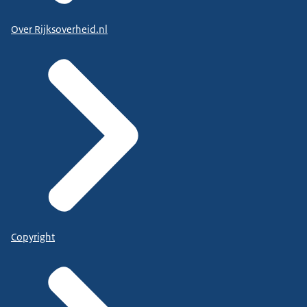
Over Rijksoverheid.nl
Copyright