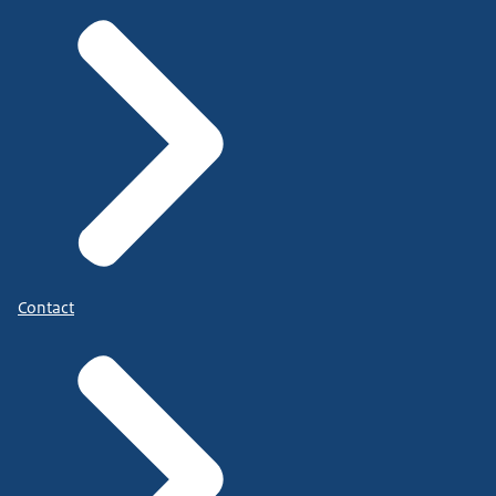
Contact