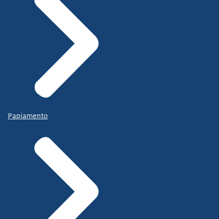
Papiamento