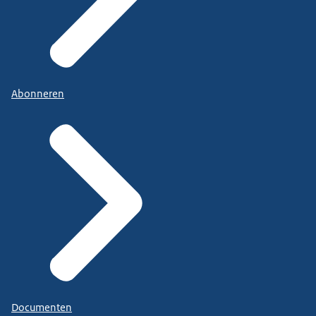
Abonneren
Documenten