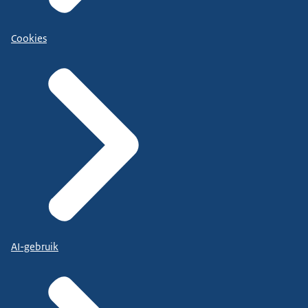
Cookies
AI-gebruik