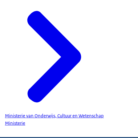
Ministerie van Onderwijs, Cultuur en Wetenschap
Ministerie