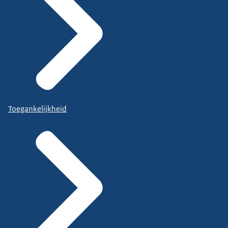
Toegankelijkheid