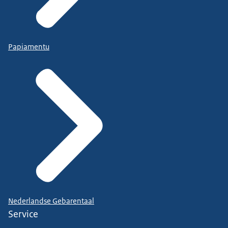
Papiamentu
Nederlandse Gebarentaal
Service