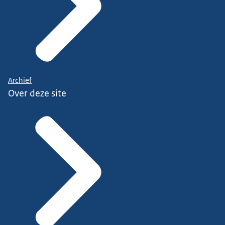
Archief
Over deze site