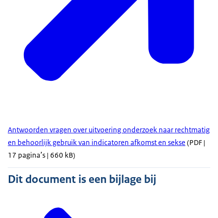
Antwoorden vragen over uitvoering onderzoek naar rechtmatig
en behoorlijk gebruik van indicatoren afkomst en sekse
(PDF |
17 pagina’s | 660 kB)
Dit document is een bijlage bij