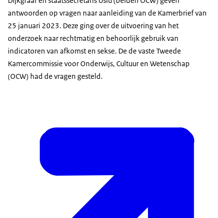
Dijkgraaf en staatssecretaris Uslu (beiden OCW) geven
antwoorden op vragen naar aanleiding van de Kamerbrief van
25 januari 2023. Deze ging over de uitvoering van het
onderzoek naar rechtmatig en behoorlijk gebruik van
indicatoren van afkomst en sekse. De de vaste Tweede
Kamercommissie voor Onderwijs, Cultuur en Wetenschap
(OCW) had de vragen gesteld.