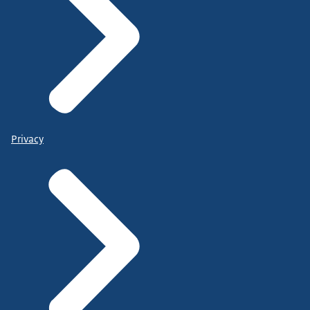
Privacy