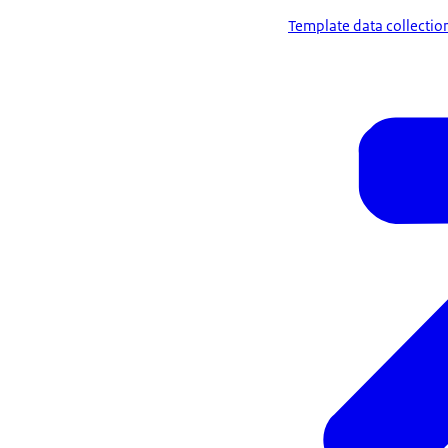
Template data collection