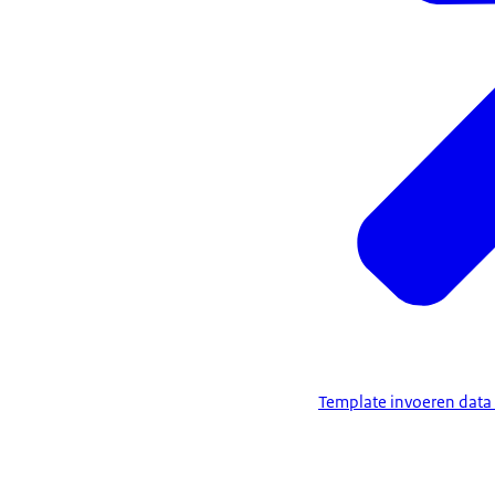
Template invoeren data 