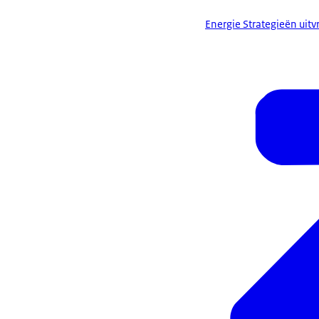
Energie Strategieën ui