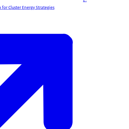
 for Cluster Energy Strategies