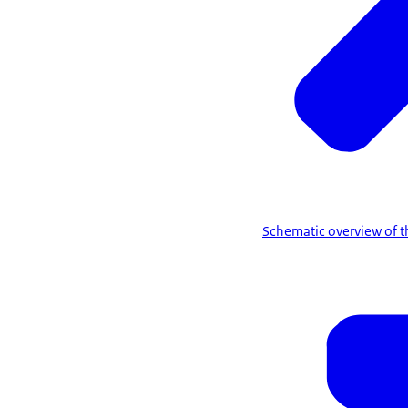
Schematic overview of t