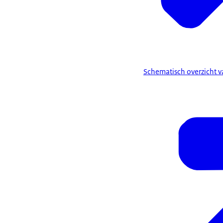
Schematisch overzicht v