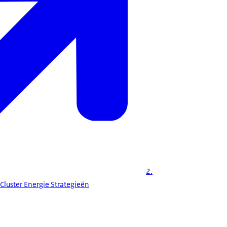
2.
Cluster Energie Strategieën