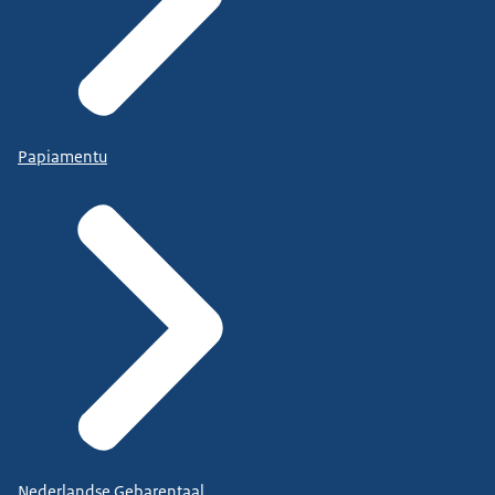
Papiamentu
Nederlandse Gebarentaal