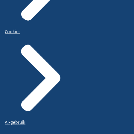
Cookies
AI-gebruik