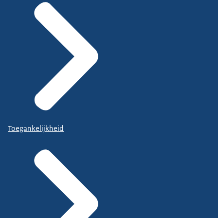
Toegankelijkheid