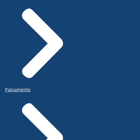
Papiamento