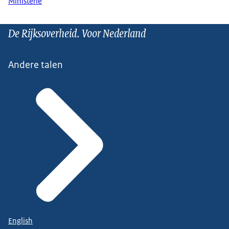
Ministerie
De Rijksoverheid. Voor Nederland
Andere talen
English