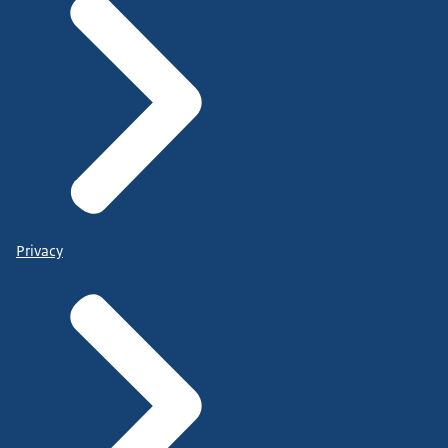
Privacy