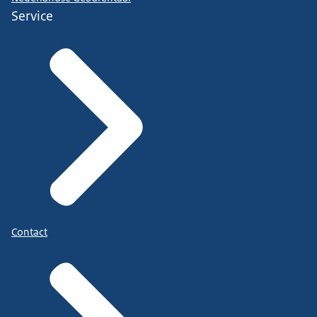
Service
Contact