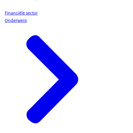
Financiële sector
Onderwerp