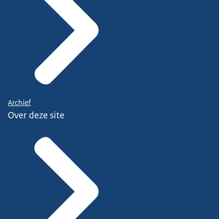
Archief
Over deze site