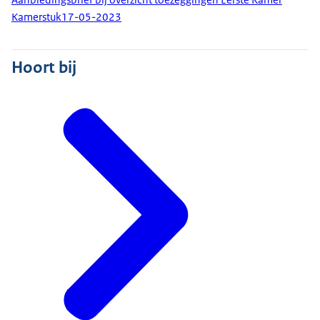
Kamerstuk
17-05-2023
Hoort bij