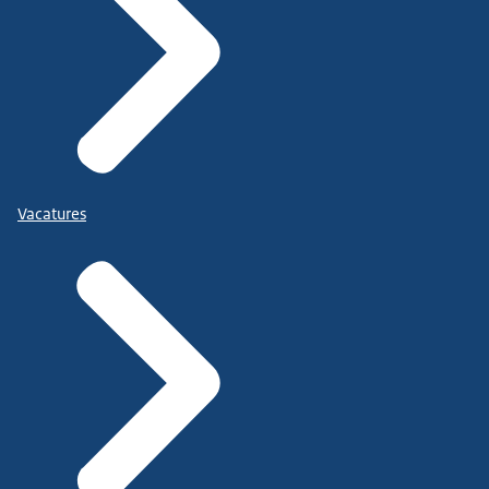
Vacatures