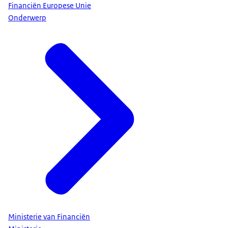
Financiën Europese Unie
Onderwerp
Ministerie van Financiën