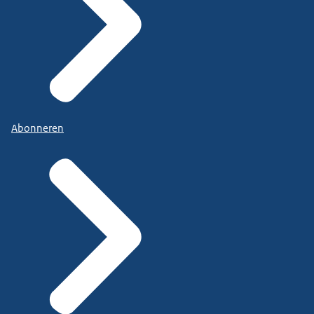
Abonneren