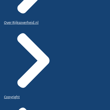
Over Rijksoverheid.nl
Copyright