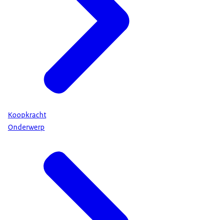
Koopkracht
Onderwerp