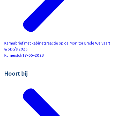
Kamerbrief met kabinetsreactie op de Monitor Brede Welvaart
& SDG’s 2023
Kamerstuk
17-05-2023
Hoort bij