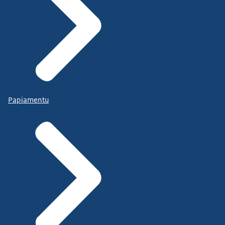
Papiamentu