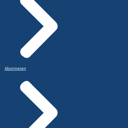
Abonneren