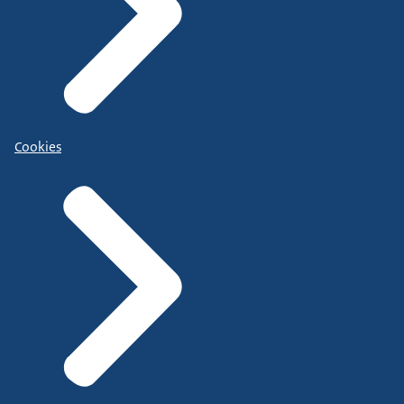
Cookies