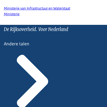
Ministerie van Infrastructuur en Waterstaat
Ministerie
De Rijksoverheid. Voor Nederland
Andere talen