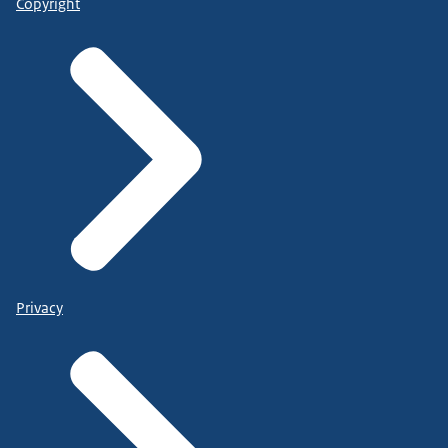
Copyright
Privacy