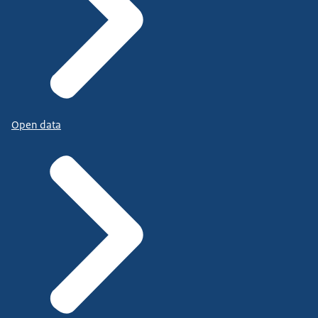
Open data