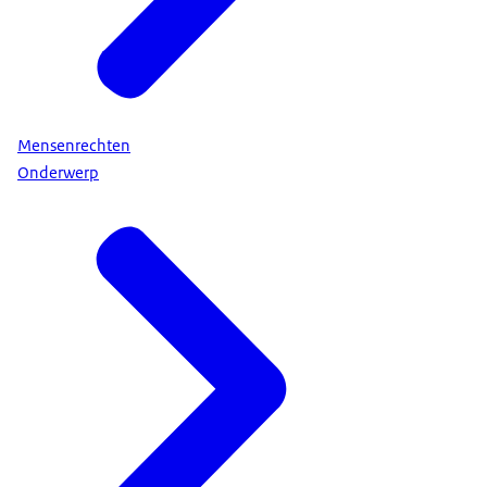
Mensenrechten
Onderwerp