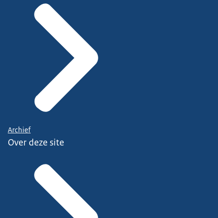
Archief
Over deze site