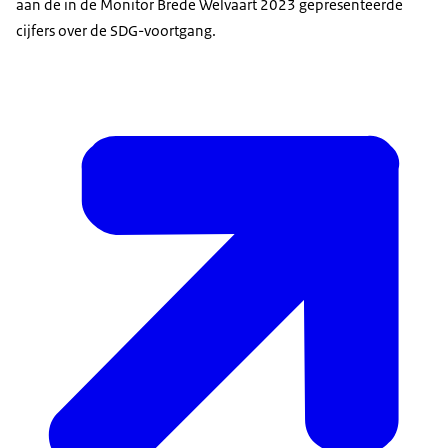
aan de in de Monitor Brede Welvaart 2023 gepresenteerde
cijfers over de SDG-voortgang.