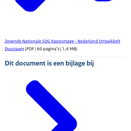
Zevende Nationale SDG Rapportage - Nederland Ontwikkelt
Duurzaam
(PDF | 60 pagina’s | 1,4 MB)
Dit document is een bijlage bij