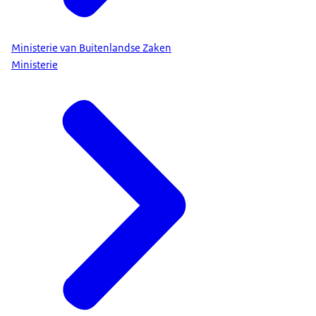
Ministerie van Buitenlandse Zaken
Ministerie