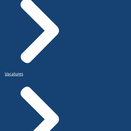
Vacatures