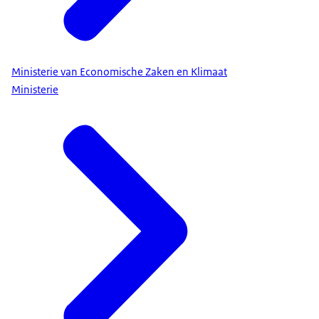
Ministerie van Economische Zaken en Klimaat
Ministerie