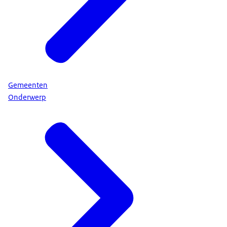
Gemeenten
Onderwerp