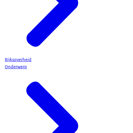
Rijksoverheid
Onderwerp