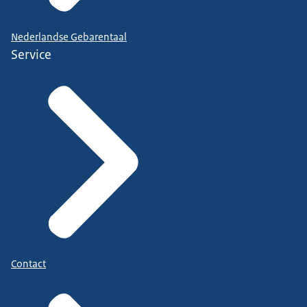
Nederlandse Gebarentaal
Service
Contact