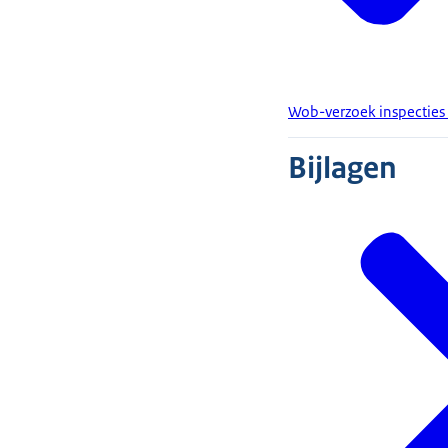
Wob-verzoek inspecties 
Bijlagen