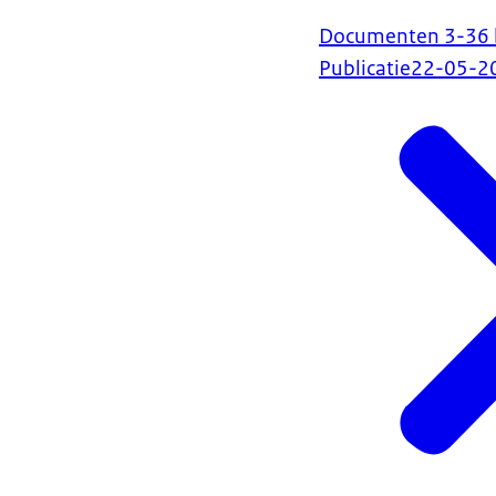
Documenten 3-36 bi
Publicatie
22-05-2