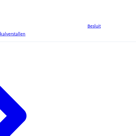
Besluit
kalverstallen