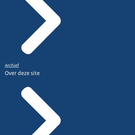
Archief
Over deze site