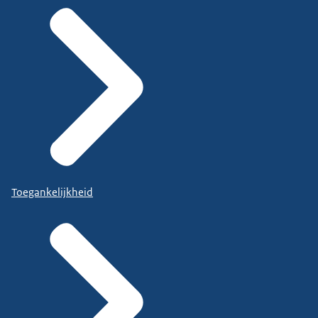
Toegankelijkheid