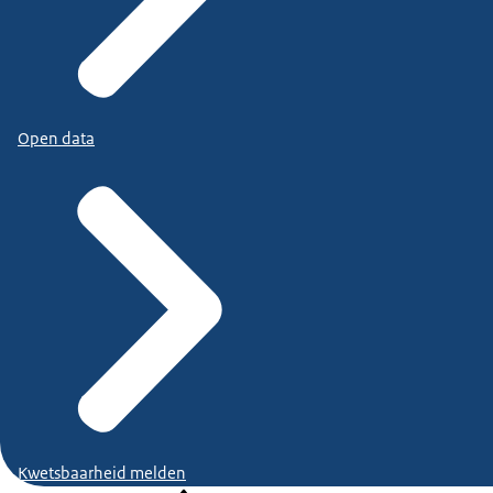
Open data
Kwetsbaarheid melden