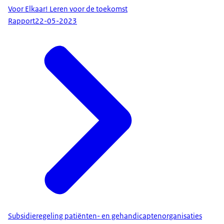
Voor Elkaar! Leren voor de toekomst
Rapport
22-05-2023
Subsidieregeling patiënten- en gehandicaptenorganisaties