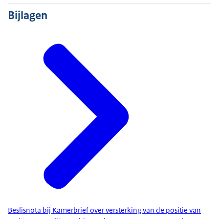
Bijlagen
Beslisnota bij Kamerbrief over versterking van de positie van