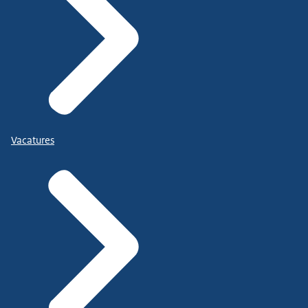
Vacatures