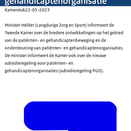
gehandicaptenorganisatie
Kamerstuk
22-05-2023
Minister Helder (Langdurige Zorg en Sport) informeert de
Tweede Kamer over de bredere ontwikkelingen op het gebied
van de patiënten- en gehandicaptenbeweging en de
ondersteuning van patiënten- en gehandicaptenorganisaties.
De minister informeert de Kamer ook over de nieuwe
subsidieregeling voor patiënten- en
gehandicaptenorganisaties (subsidieregeling PGO).