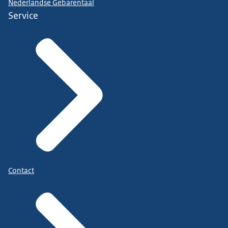
Nederlandse Gebarentaal
Service
Contact