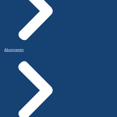
Abonneren