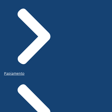
Papiamento