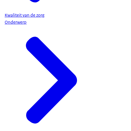
Kwaliteit van de zorg
Onderwerp