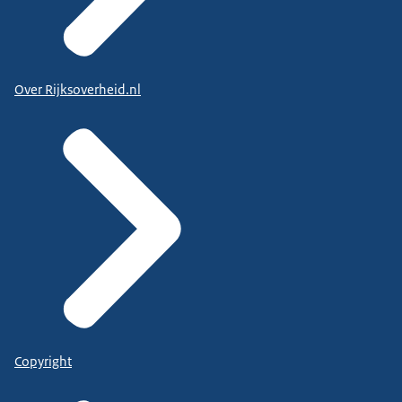
Over Rijksoverheid.nl
Copyright