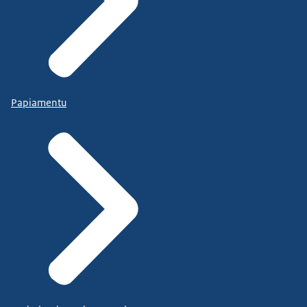
Papiamentu