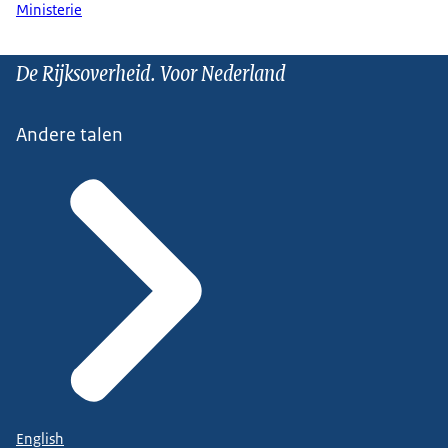
Ministerie
De Rijksoverheid. Voor Nederland
Andere talen
English