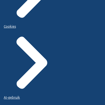
Cookies
AI-gebruik