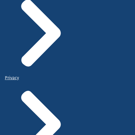
Privacy