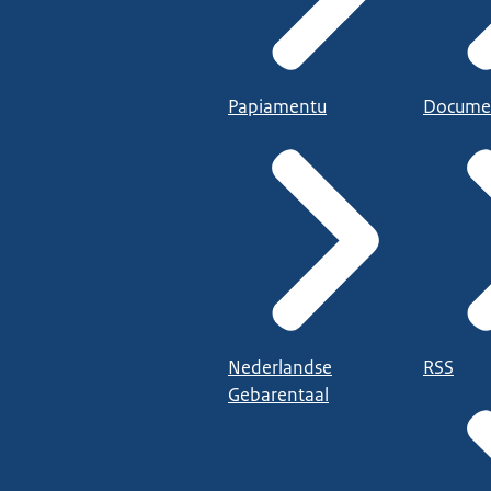
Papiamentu
Docume
Nederlandse
RSS
Gebarentaal