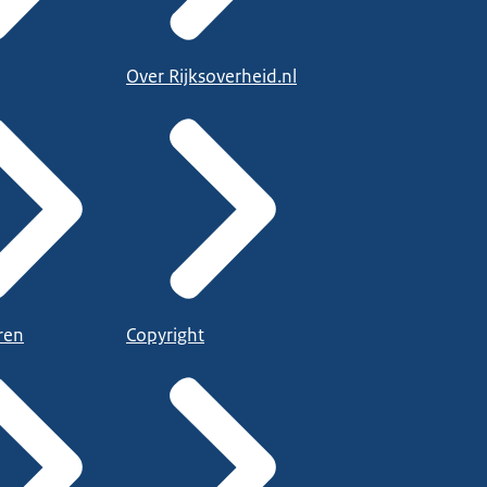
Over Rijksoverheid.nl
ren
Copyright