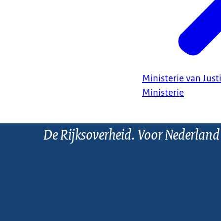
Ministerie van Justi
Ministerie
De Rijksoverheid. Voor Nederland