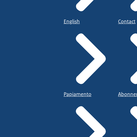
English
Contact
Papiamento
Abonne