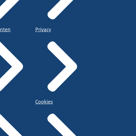
nten
Privacy
Cookies