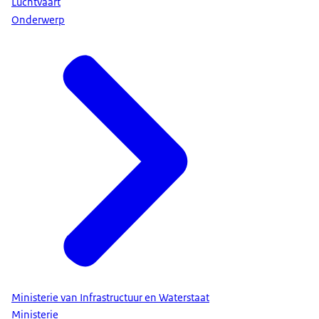
Luchtvaart
Onderwerp
Ministerie van Infrastructuur en Waterstaat
Ministerie