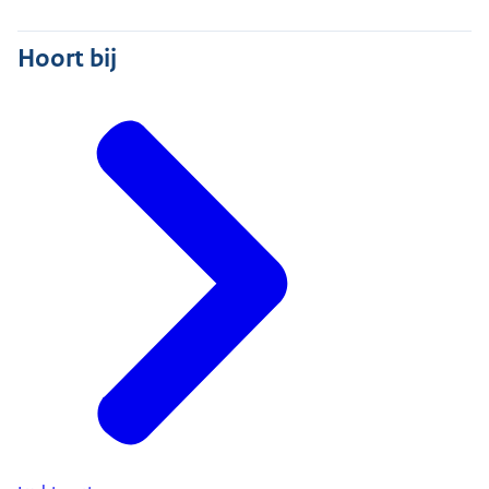
Hoort bij