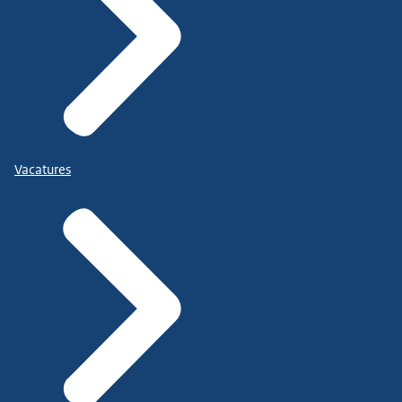
Vacatures