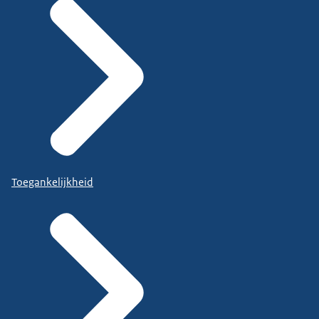
Toegankelijkheid