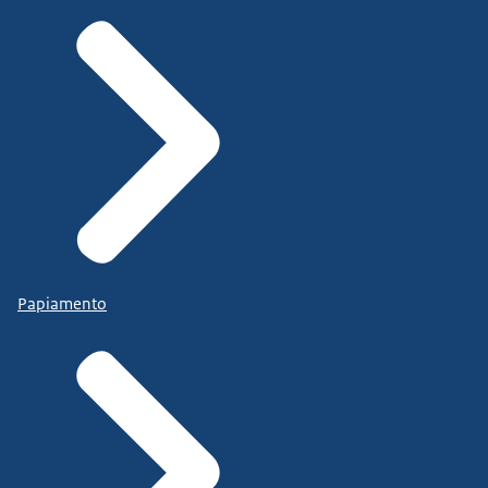
Papiamento