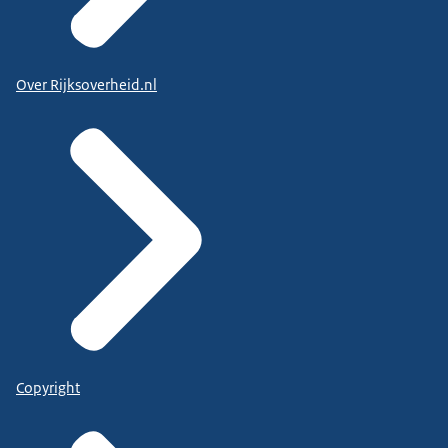
Over Rijksoverheid.nl
Copyright