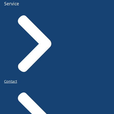
Service
Contact