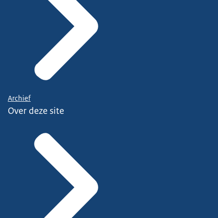
Archief
Over deze site