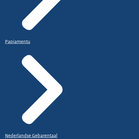
Papiamentu
Nederlandse Gebarentaal