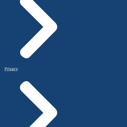
Privacy