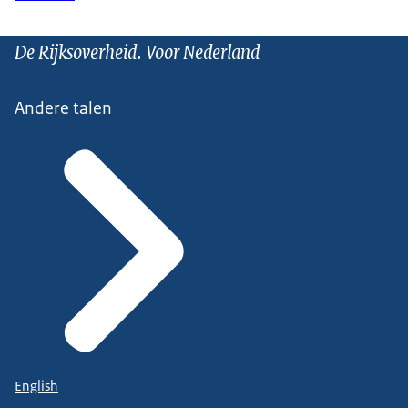
De Rijksoverheid. Voor Nederland
Andere talen
English