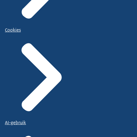
Cookies
AI-gebruik