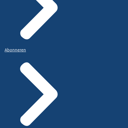
Abonneren