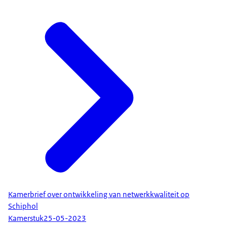
Kamerbrief over ontwikkeling van netwerkkwaliteit op
Schiphol
Kamerstuk
25-05-2023