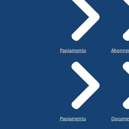
Papiamento
Abonne
Papiamentu
Docume