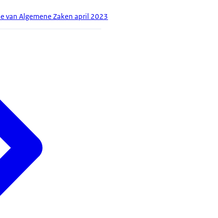
ie van Algemene Zaken april 2023