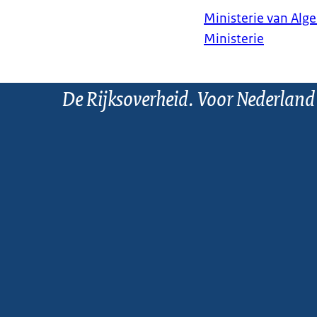
Ministerie van Al
Ministerie
De Rijksoverheid. Voor Nederland