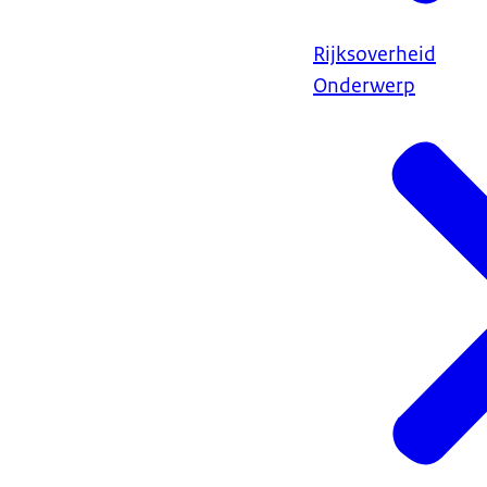
Rijksoverheid
Onderwerp