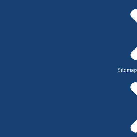
Sitemap