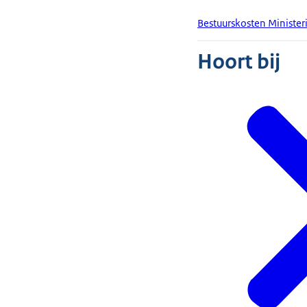
Bestuurskosten Minister
Hoort bij