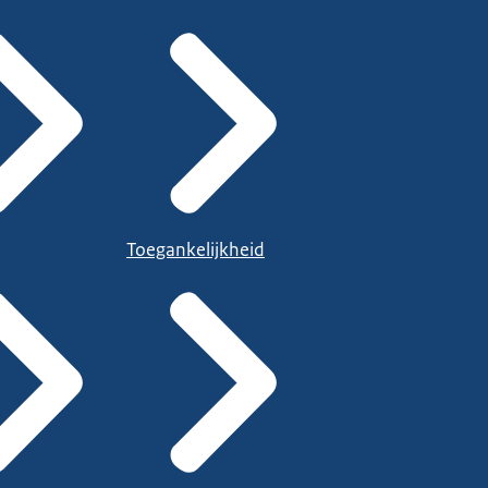
Toegankelijkheid