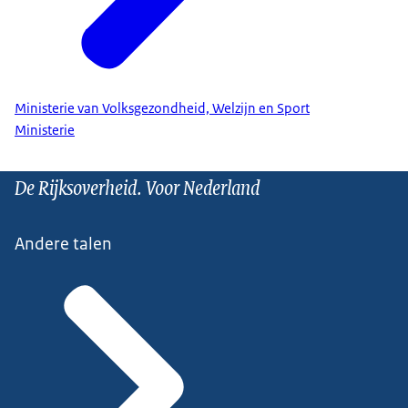
Ministerie van Volksgezondheid, Welzijn en Sport
Ministerie
De Rijksoverheid. Voor Nederland
Andere talen