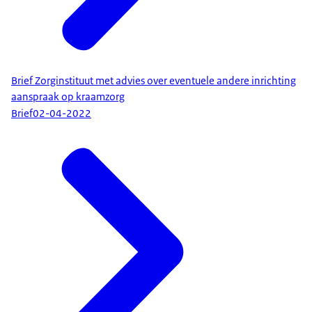
Brief Zorginstituut met advies over eventuele andere inrichting
aanspraak op kraamzorg
Brief
02-04-2022