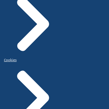
Cookies