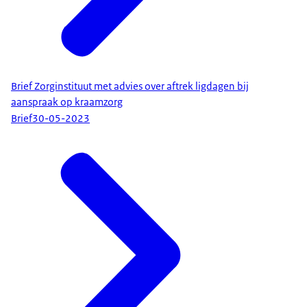
Brief Zorginstituut met advies over aftrek ligdagen bij
aanspraak op kraamzorg
Brief
30-05-2023