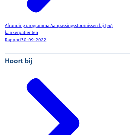
Afronding programma Aanpassingsstoornissen bij (ex)
kankerpatiënten
Rapport
30-09-2022
Hoort bij