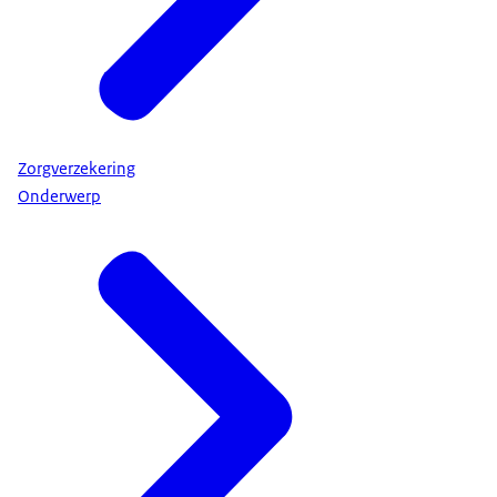
Zorgverzekering
Onderwerp