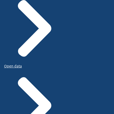
Open data