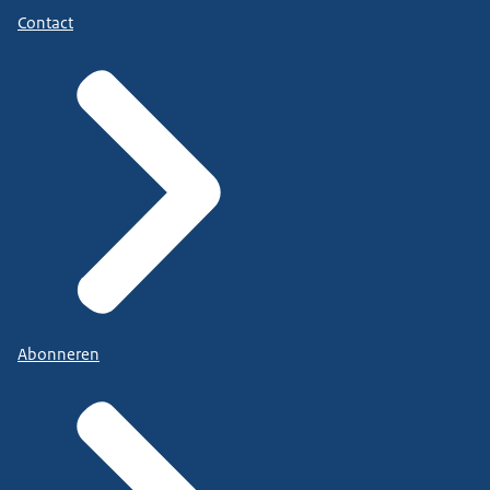
Contact
Abonneren