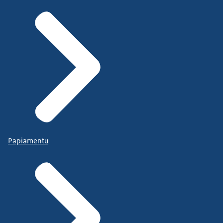
Papiamentu