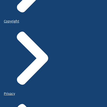
Copyright
Privacy