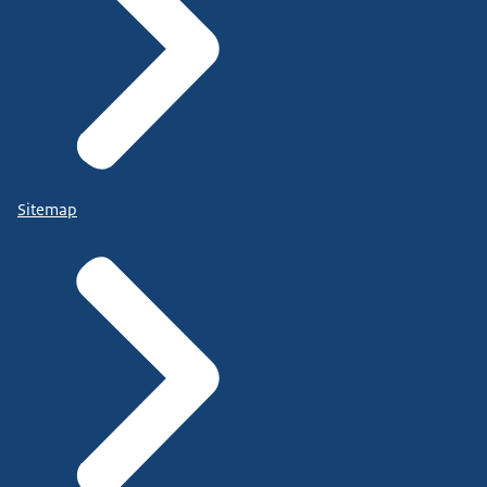
Sitemap