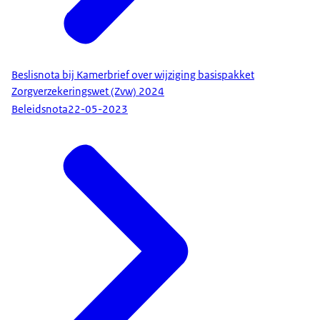
Beslisnota bij Kamerbrief over wijziging basispakket
Zorgverzekeringswet (Zvw) 2024
Beleidsnota
22-05-2023