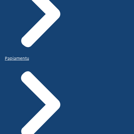
Papiamentu