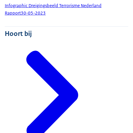
Infographic Dreigingsbeeld Terrorisme Nederland
Rapport
30-05-2023
Hoort bij