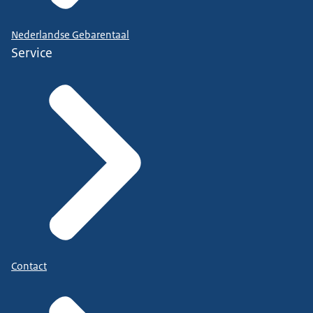
Nederlandse Gebarentaal
Service
Contact