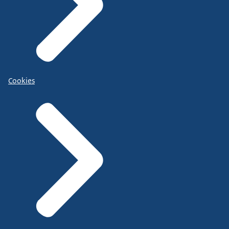
Cookies