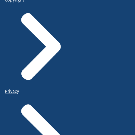
Copyright
Privacy