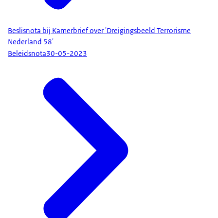
Beslisnota bij Kamerbrief over 'Dreigingsbeeld Terrorisme
Nederland 58'
Beleidsnota
30-05-2023