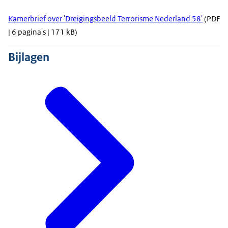
Kamerbrief over 'Dreigingsbeeld Terrorisme Nederland 58'
(PDF
| 6 pagina's | 171 kB)
Bijlagen