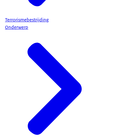
Terrorismebestrijding
Onderwerp