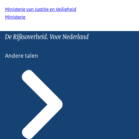
Ministerie van Justitie en Veiligheid
Ministerie
De Rijksoverheid. Voor Nederland
Andere talen