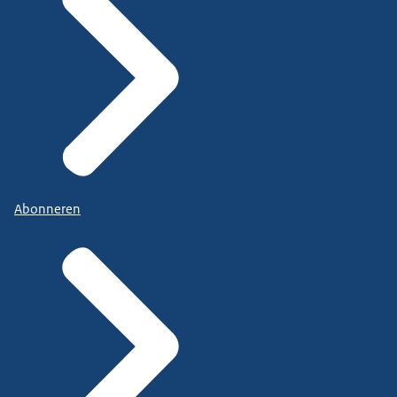
Abonneren