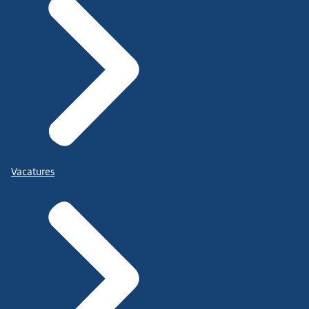
Vacatures