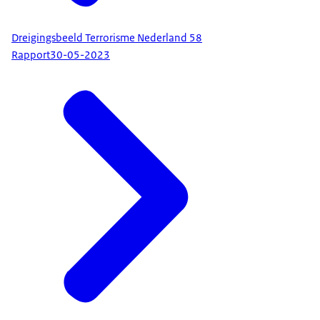
Dreigingsbeeld Terrorisme Nederland 58
Rapport
30-05-2023