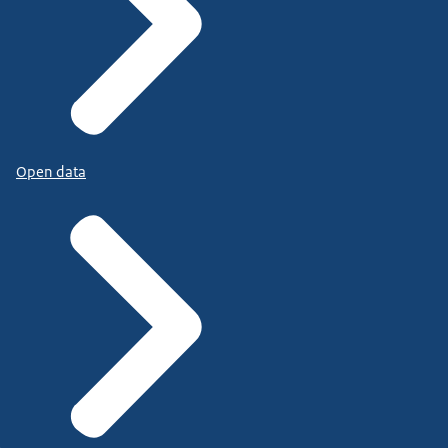
Open data