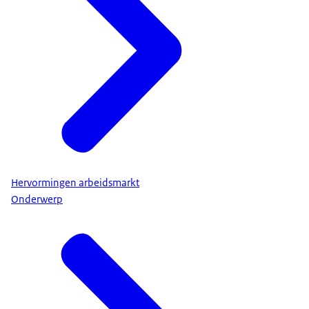
Hervormingen arbeidsmarkt
Onderwerp