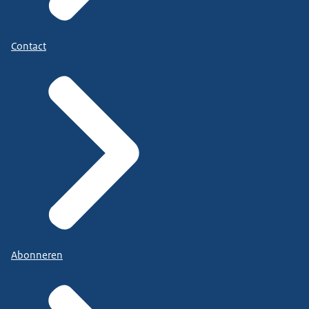
Contact
Abonneren