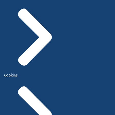
Cookies