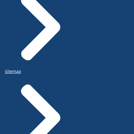
Sitemap