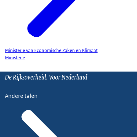
Ministerie van Economische Zaken en Klimaat
Ministerie
De Rijksoverheid. Voor Nederland
Andere talen