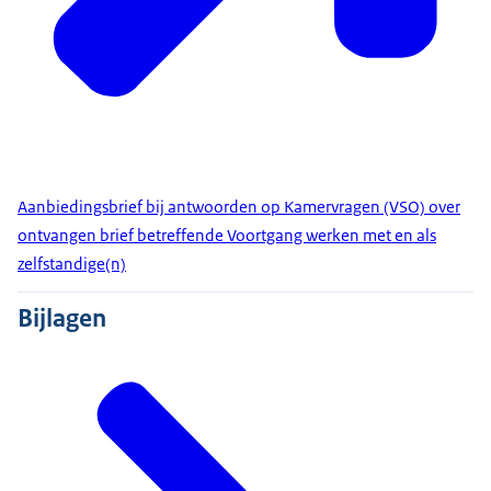
Aanbiedingsbrief bij antwoorden op Kamervragen (VSO) over
ontvangen brief betreffende Voortgang werken met en als
zelfstandige(n)
Bijlagen