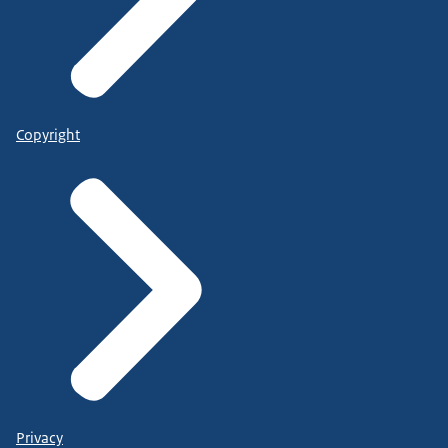
Copyright
Privacy