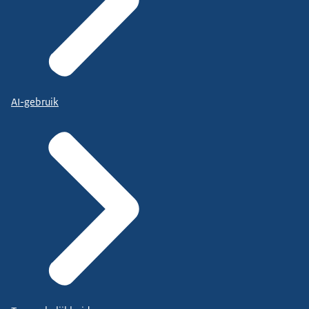
AI-gebruik