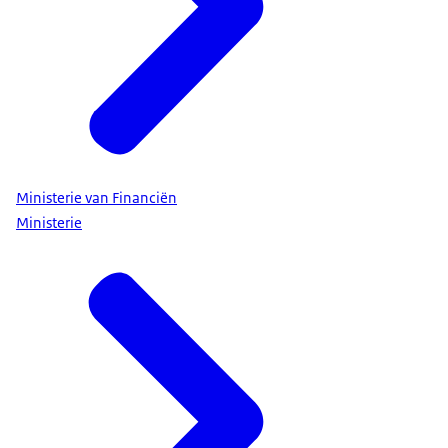
Ministerie van Financiën
Ministerie