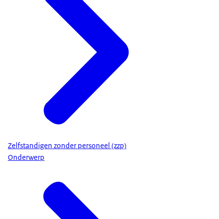
Zelfstandigen zonder personeel (zzp)
Onderwerp