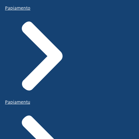
Papiamento
Papiamentu