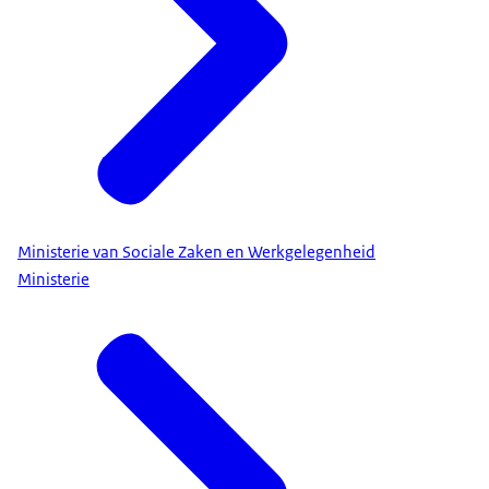
Ministerie van Sociale Zaken en Werkgelegenheid
Ministerie