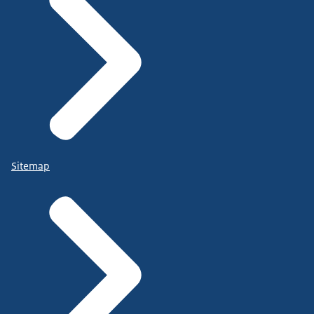
Sitemap