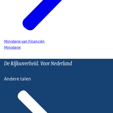
Ministerie van Financiën
Ministerie
De Rijksoverheid. Voor Nederland
Andere talen