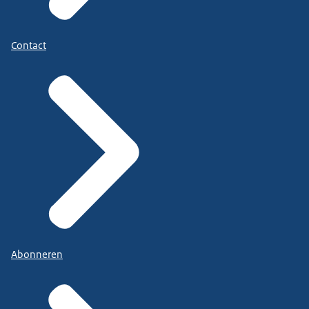
Contact
Abonneren