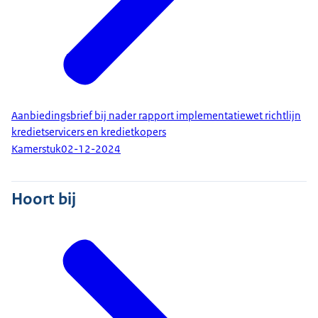
Aanbiedingsbrief bij nader rapport implementatiewet richtlijn
kredietservicers en kredietkopers
Kamerstuk
02-12-2024
Hoort bij