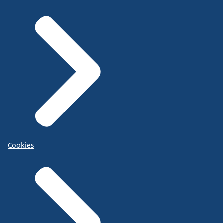
Cookies