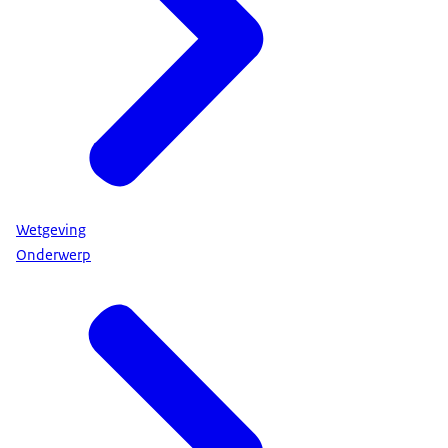
Wetgeving
Onderwerp