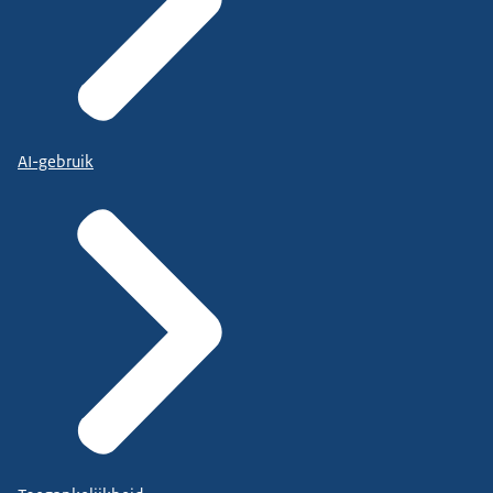
AI-gebruik