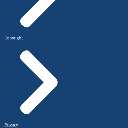
Copyright
Privacy