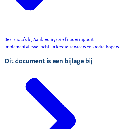
Beslisnota's bij Aanbiedingsbrief nader rapport
implementatiewet richtlijn kredietservicers en kredietkopers
Dit document is een bijlage bij