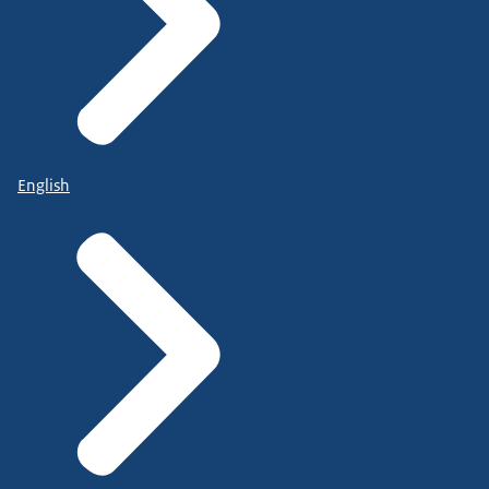
English