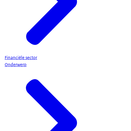
Financiële sector
Onderwerp