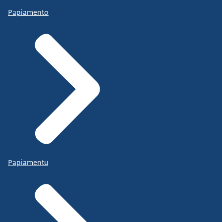
Papiamento
Papiamentu