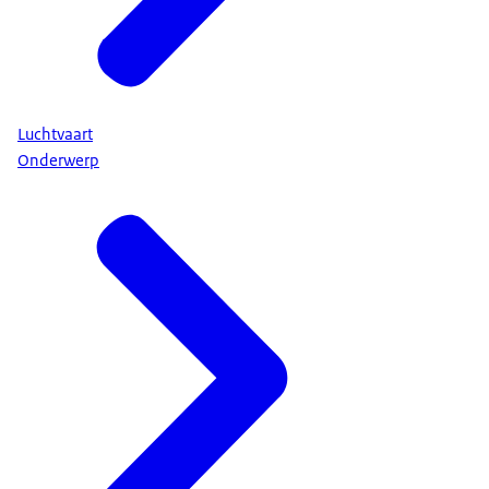
Luchtvaart
Onderwerp