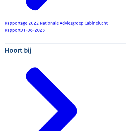
Rapportage 2022 Nationale Adviesgroep Cabinelucht
Rapport
01-06-2023
Hoort bij