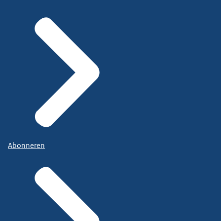
Abonneren