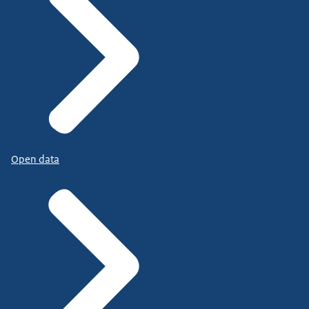
Open data