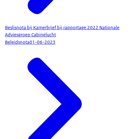
Beslisnota bij Kamerbrief bij rapportage 2022 Nationale
Adviesgroep Cabinelucht
Beleidsnota
01-06-2023