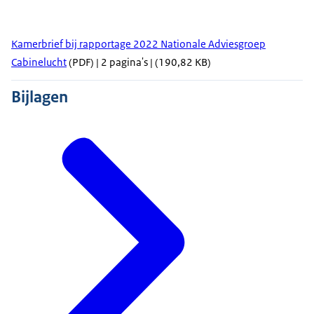
Kamerbrief bij rapportage 2022 Nationale Adviesgroep
Cabinelucht
(PDF) | 2 pagina's | (190,82 KB)
Bijlagen