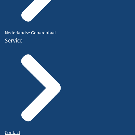
Nederlandse Gebarentaal
Service
Contact