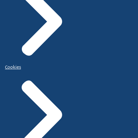
Cookies