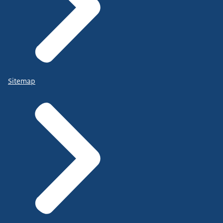
Sitemap