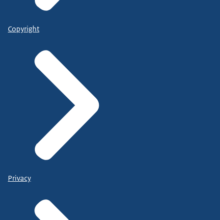
Copyright
Privacy