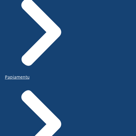
Papiamentu