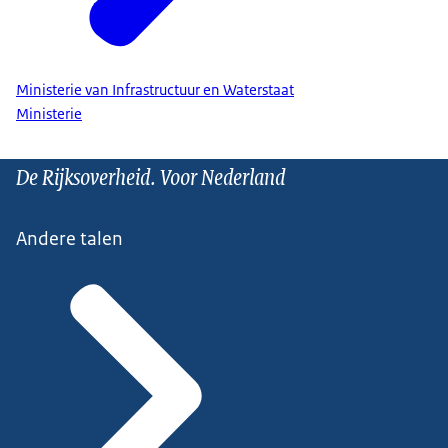
Ministerie van Infrastructuur en Waterstaat
Ministerie
De Rijksoverheid. Voor Nederland
Andere talen