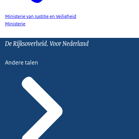
Ministerie van Justitie en Veiligheid
Ministerie
De Rijksoverheid. Voor Nederland
Andere talen