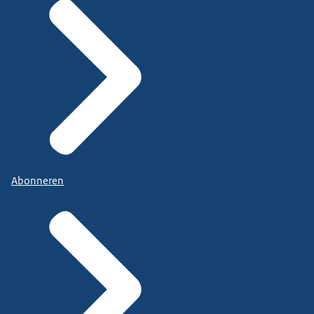
Abonneren