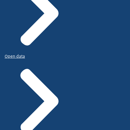
Open data