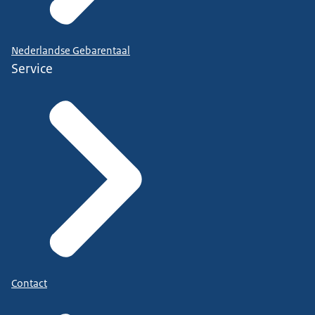
Nederlandse Gebarentaal
Service
Contact