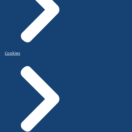
Cookies