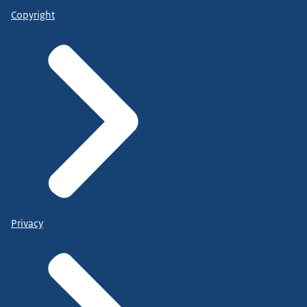
Copyright
Privacy