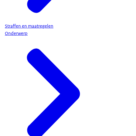
Straffen en maatregelen
Onderwerp