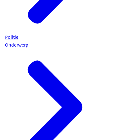
Politie
Onderwerp