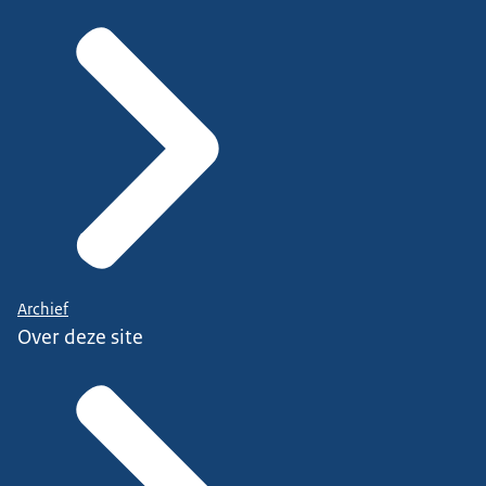
Archief
Over deze site