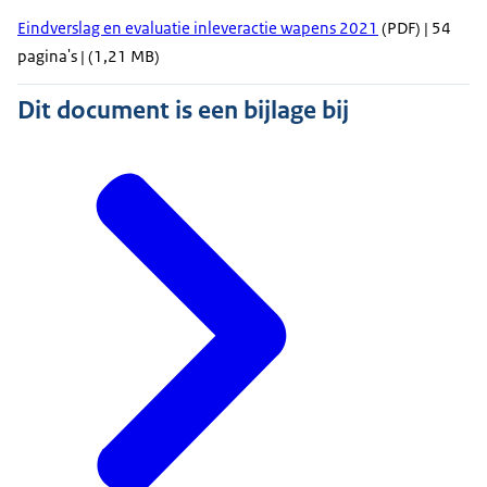
Eindverslag en evaluatie inleveractie wapens 2021
(PDF) | 54
pagina's | (1,21 MB)
Dit document is een bijlage bij