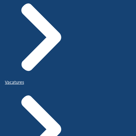
Vacatures