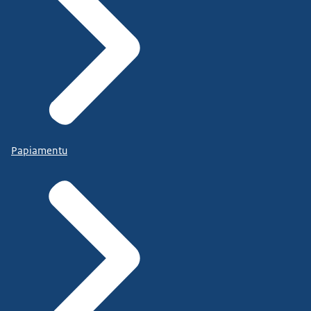
Papiamentu