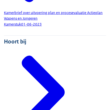
Kamerbrief over uitvoering plan en procesevaluatie Actieplan
Wapens en Jongeren
Kamerstuk
01-06-2023
Hoort bij