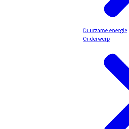
Duurzame energie
Onderwerp