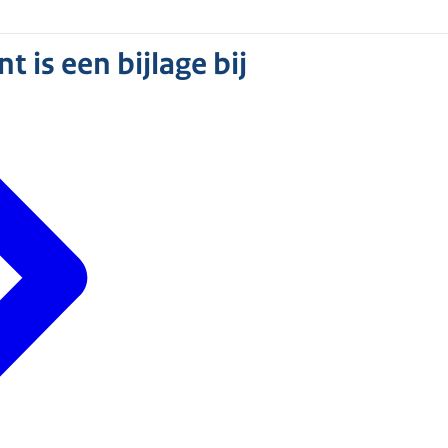
 is een bijlage bij