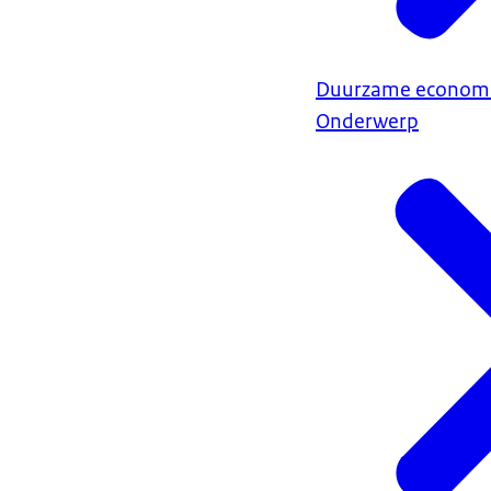
Duurzame econom
Onderwerp