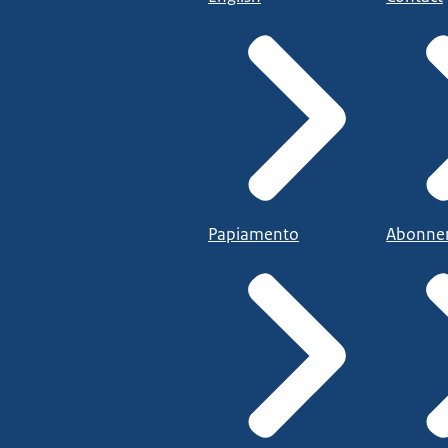
Papiamento
Abonne