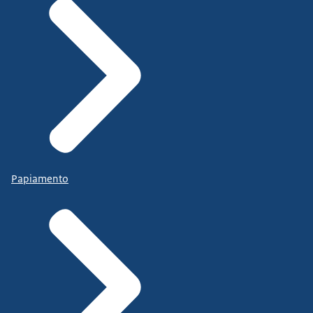
Papiamento