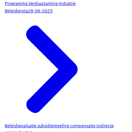
Programma Verduurzaming Industrie
Beleidsnota
28-06-2023
Beleidsevaluatie subsidieregeling compensatie indirecte