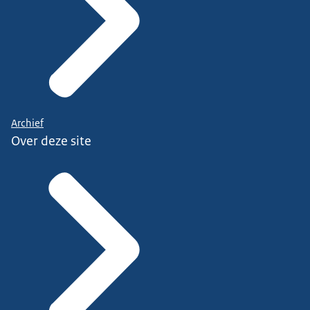
Archief
Over deze site