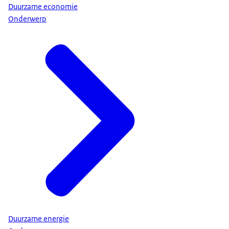
Duurzame economie
Onderwerp
Duurzame energie