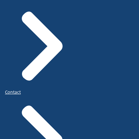
Contact