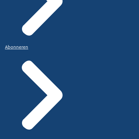
Abonneren