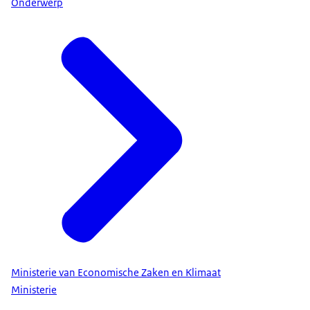
Onderwerp
Ministerie van Economische Zaken en Klimaat
Ministerie