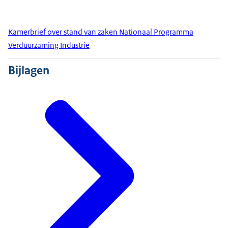
Kamerbrief over stand van zaken Nationaal Programma
Verduurzaming Industrie
Bijlagen