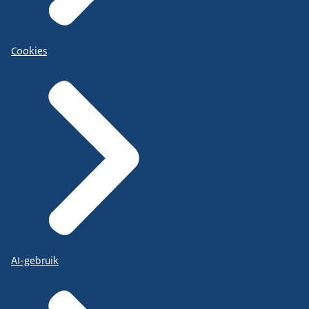
Cookies
AI-gebruik