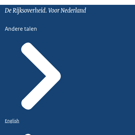
De Rijksoverheid. Voor Nederland
Andere talen
English