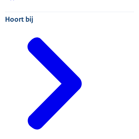
Hoort bij