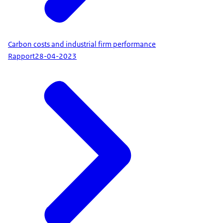
Carbon costs and industrial firm performance
Rapport
28-04-2023