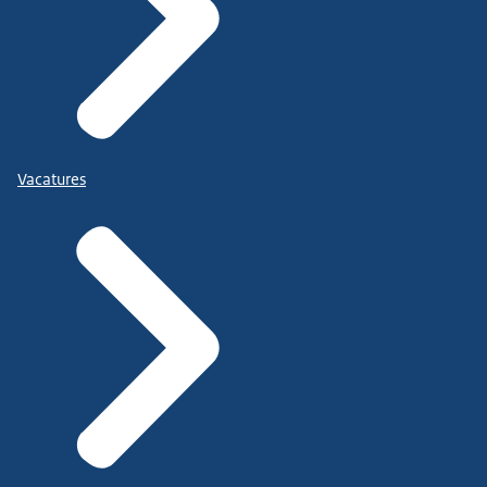
Vacatures