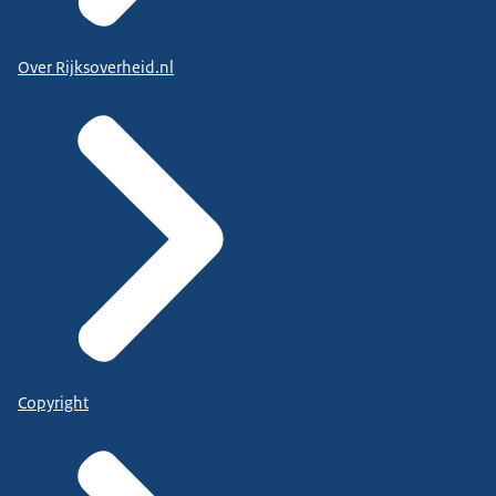
Over Rijksoverheid.nl
Copyright