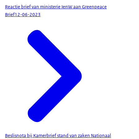
Reactie brief van ministerie IenW aan Greenpeace
Brief
12-06-2023
Beslisnota bij Kamerbrief stand van zaken Nationaal