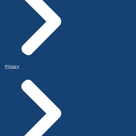
Privacy