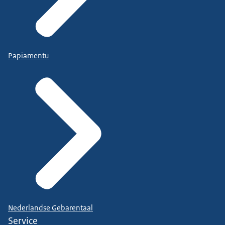
Papiamentu
Nederlandse Gebarentaal
Service