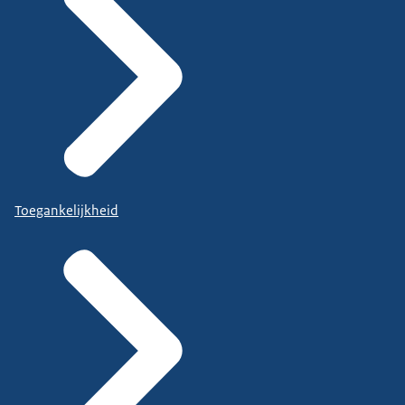
Toegankelijkheid