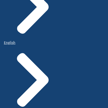
English