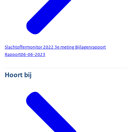
Slachtoffermonitor 2022 3e meting Bijlagenrapport
Rapport
06-06-2023
Hoort bij