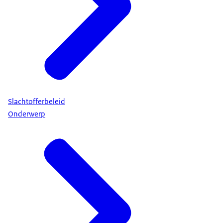
Slachtofferbeleid
Onderwerp