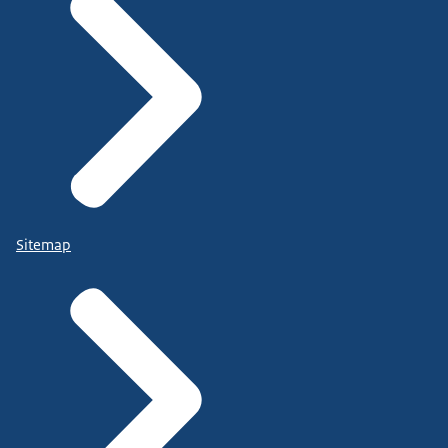
Sitemap