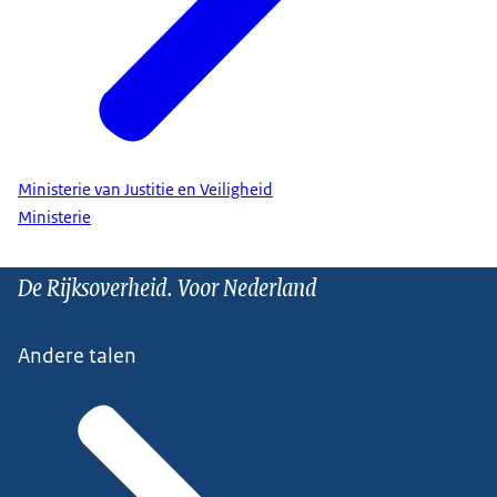
Ministerie van Justitie en Veiligheid
Ministerie
De Rijksoverheid. Voor Nederland
Andere talen