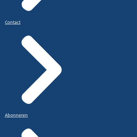
Contact
Abonneren