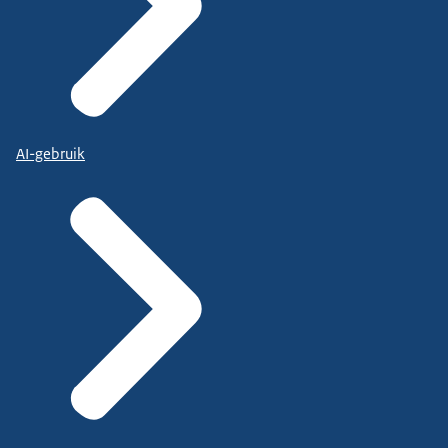
AI-gebruik