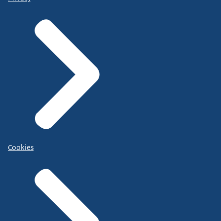
Cookies