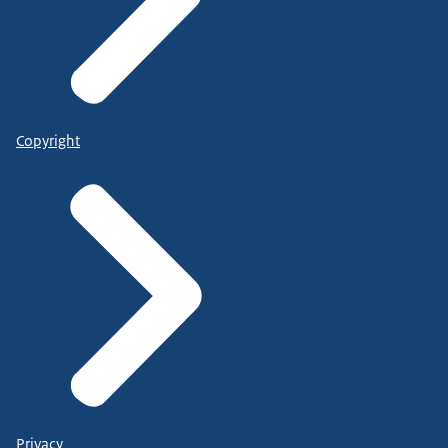
Copyright
Privacy