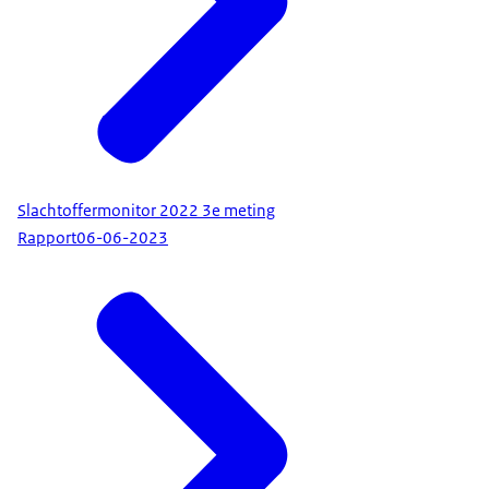
Slachtoffermonitor 2022 3e meting
Rapport
06-06-2023