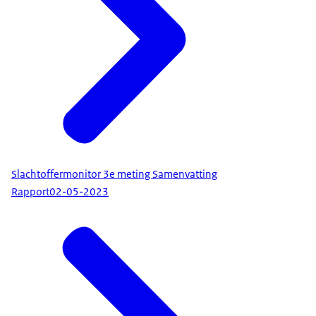
Slachtoffermonitor 3e meting Samenvatting
Rapport
02-05-2023