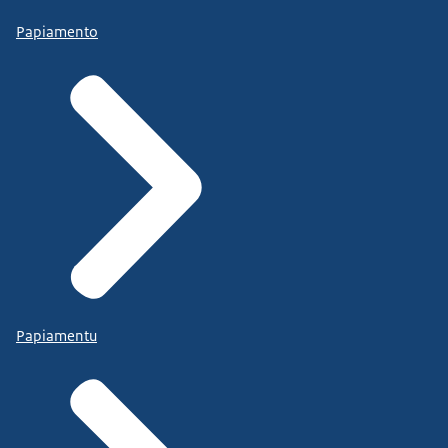
Papiamento
Papiamentu