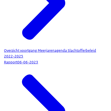
Overzicht voortgang Meerjarenagenda Slachtofferbeleid
2022-2025
Rapport
06-06-2023