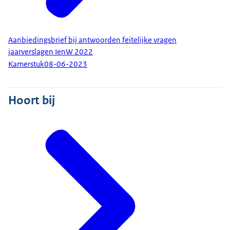
Aanbiedingsbrief bij antwoorden feitelijke vragen
jaarverslagen IenW 2022
Kamerstuk
08-06-2023
Hoort bij