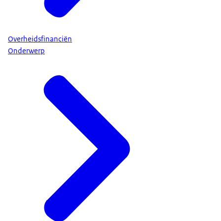
Overheidsfinanciën
Onderwerp