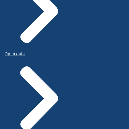
Open data