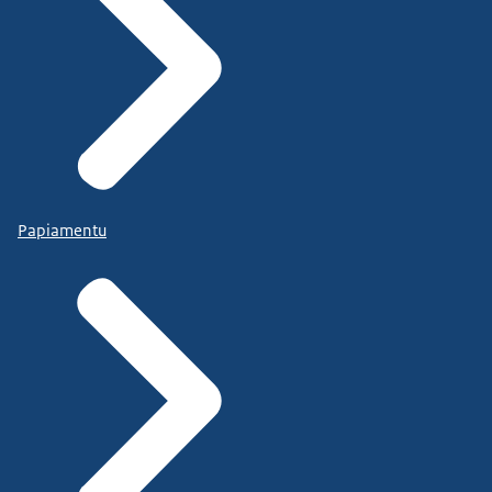
Papiamentu