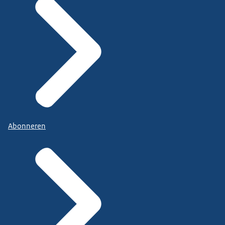
Abonneren