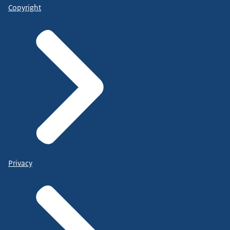
Copyright
Privacy