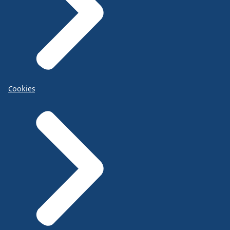
Cookies