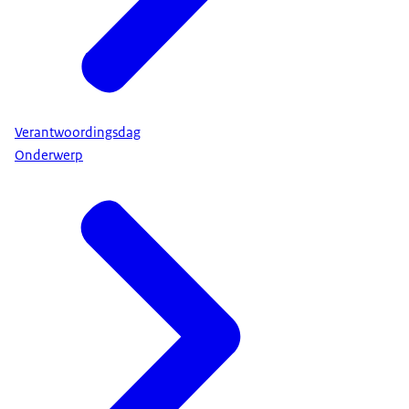
Verantwoordingsdag
Onderwerp