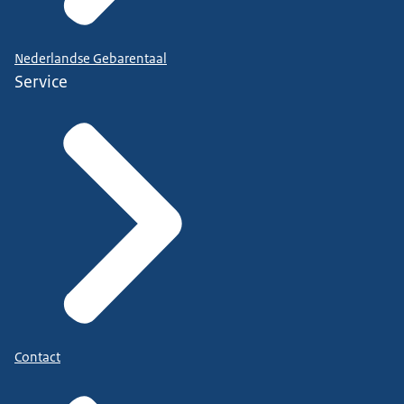
Nederlandse Gebarentaal
Service
Contact