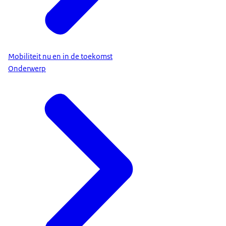
Mobiliteit nu en in de toekomst
Onderwerp