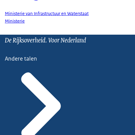
Ministerie van Infrastructuur en Waterstaat
Ministerie
De Rijksoverheid. Voor Nederland
Andere talen