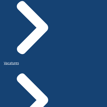
Vacatures