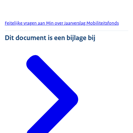
Feitelijke vragen aan Min over Jaarverslag Mobiliteitsfonds
Dit document is een bijlage bij