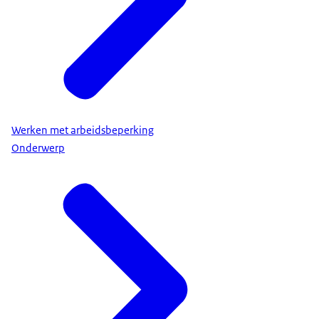
Werken met arbeidsbeperking
Onderwerp