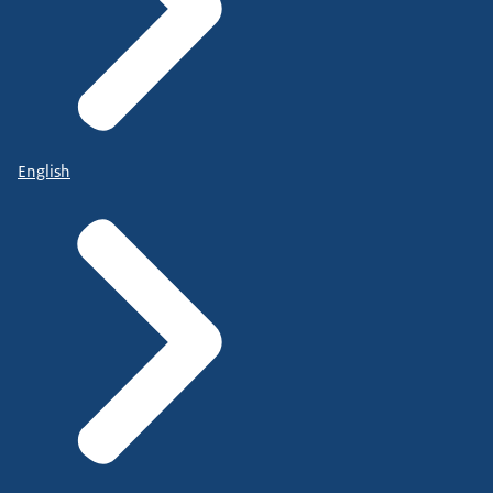
English