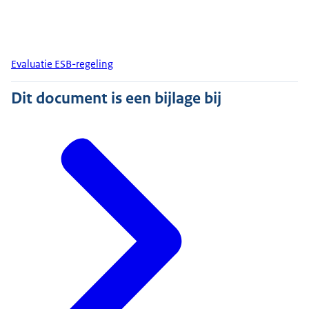
Evaluatie ESB-regeling
Dit document is een bijlage bij