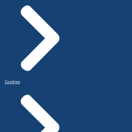
Cookies