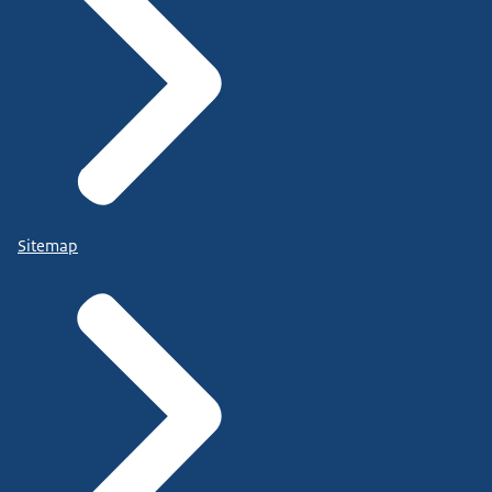
Sitemap