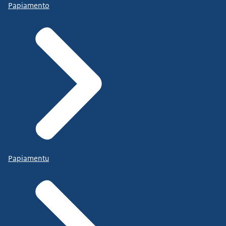
Papiamento
Papiamentu