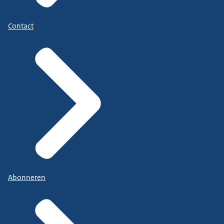
Contact
Abonneren