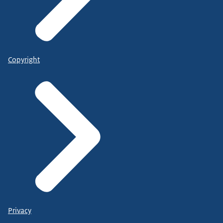
Copyright
Privacy