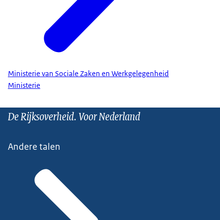
Ministerie van Sociale Zaken en Werkgelegenheid
Ministerie
De Rijksoverheid. Voor Nederland
Andere talen