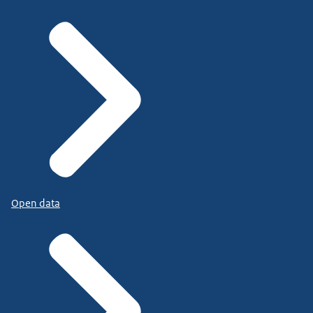
Open data