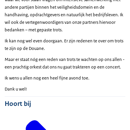
andere partijen binnen het veiligheidsdomein en de
handhaving, opdrachtgevers en natuurlijk het bedrijfsleven. Ik
wil ook de vertegenwoordigers van onze partners hiervoor
bedanken – met gepaste trots.
Ik kan nog wel even doorgaan. Er zijn redenen te over om trots
te zijn op de Douane.
Maar er staat nóg een reden van trots te wachten op ons allen -
een prachtig orkest dat ons nu gaat trakteren op een concert.
Ik wens u allen nog een heel fijne avond toe.
Dank u wel!
Hoort bij