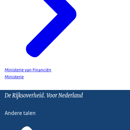
Ministerie van Financiën
Ministerie
De Rijksoverheid. Voor Nederland
Andere talen