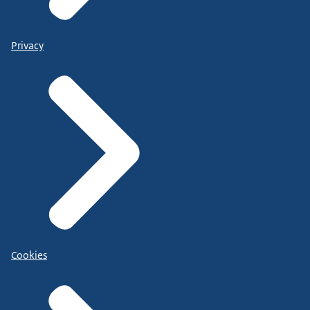
Privacy
Cookies