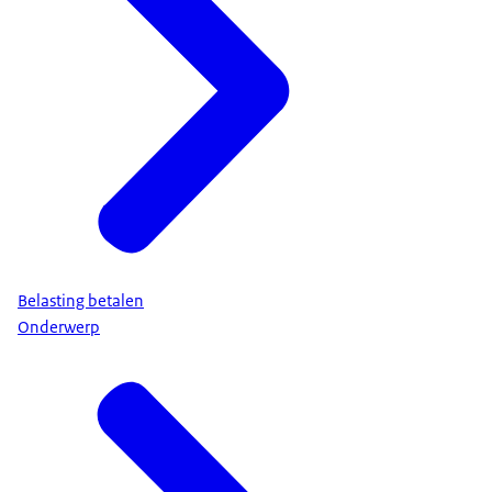
Belasting betalen
Onderwerp