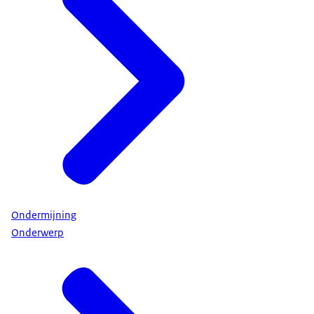
Ondermijning
Onderwerp