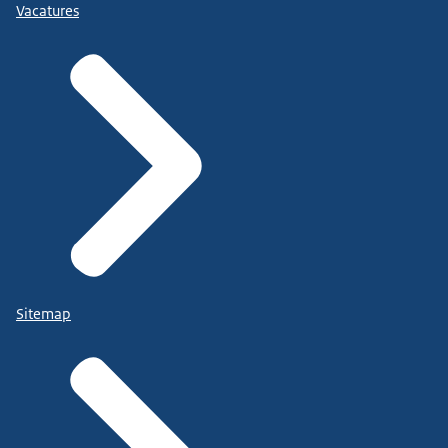
Vacatures
Sitemap