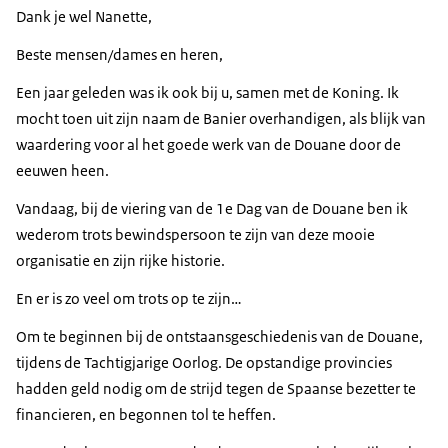
Dank je wel Nanette,
Beste mensen/dames en heren,
Een jaar geleden was ik ook bij u, samen met de Koning. Ik
mocht toen uit zijn naam de Banier overhandigen, als blijk van
waardering voor al het goede werk van de Douane door de
eeuwen heen.
Vandaag, bij de viering van de 1e Dag van de Douane ben ik
wederom trots bewindspersoon te zijn van deze mooie
organisatie en zijn rijke historie.
En er is zo veel om trots op te zijn…
Om te beginnen bij de ontstaansgeschiedenis van de Douane,
tijdens de Tachtigjarige Oorlog. De opstandige provincies
hadden geld nodig om de strijd tegen de Spaanse bezetter te
financieren, en begonnen tol te heffen.