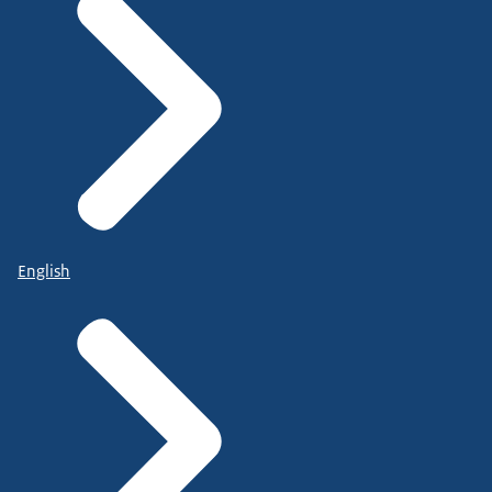
English