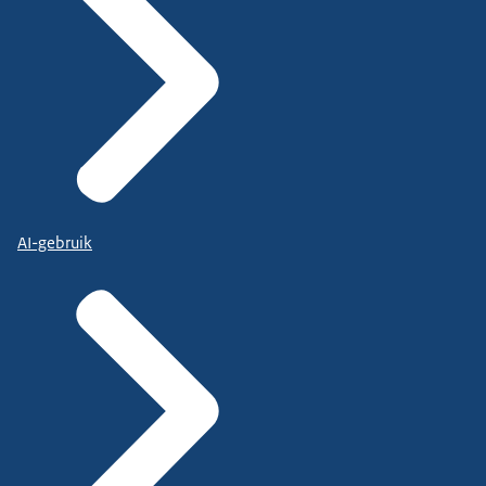
AI-gebruik