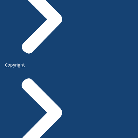
Copyright