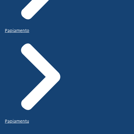
Papiamento
Papiamentu