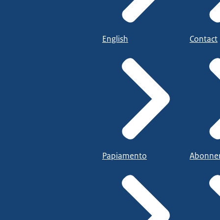
English
Contact
Papiamento
Abonne