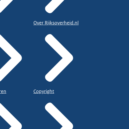
Over Rijksoverheid.nl
ren
Copyright