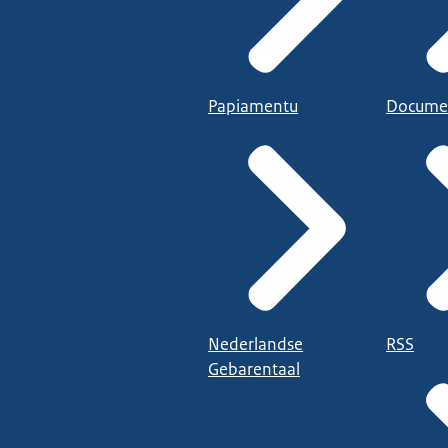
Papiamentu
Docume
Nederlandse
RSS
Gebarentaal