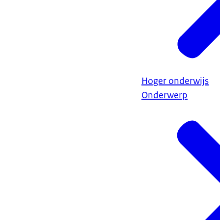
Hoger onderwijs
Onderwerp