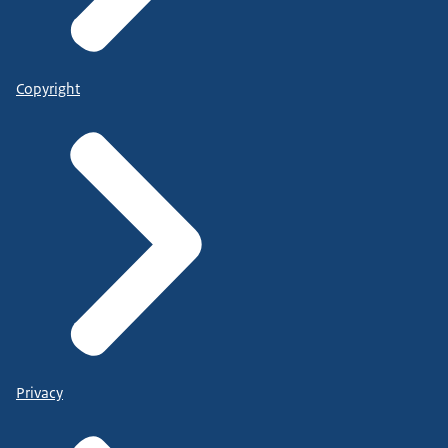
Copyright
Privacy