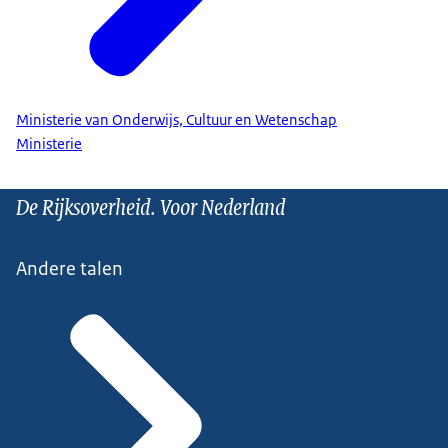
Ministerie van Onderwijs, Cultuur en Wetenschap
Ministerie
De Rijksoverheid. Voor Nederland
Andere talen