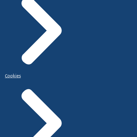
Cookies