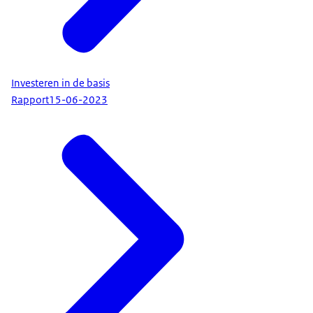
Investeren in de basis
Rapport
15-06-2023