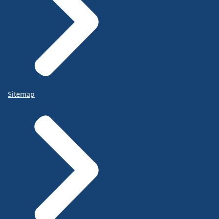
Sitemap