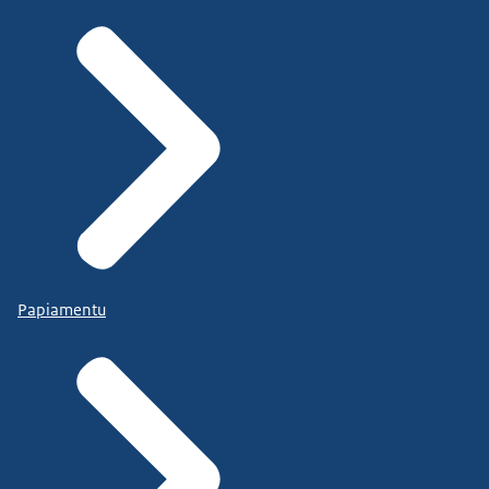
Papiamentu