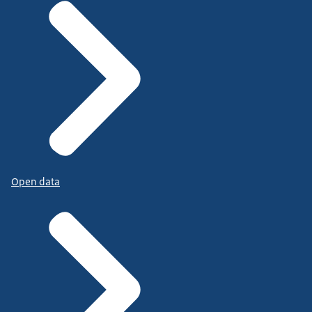
Open data