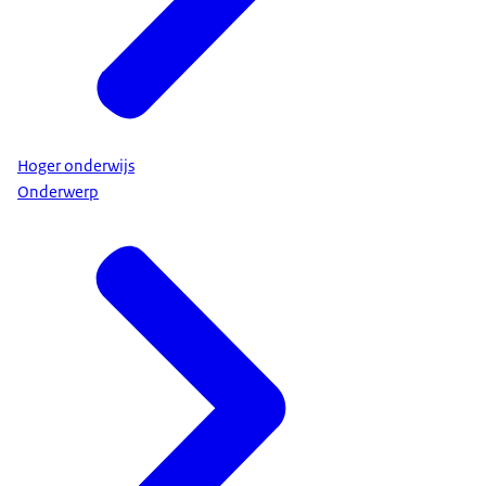
Hoger onderwijs
Onderwerp