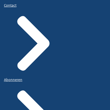
Contact
Abonneren