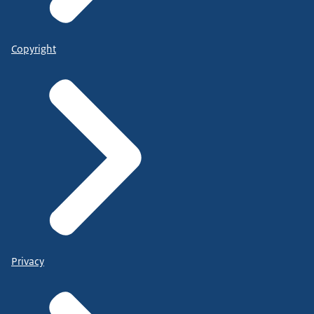
Copyright
Privacy