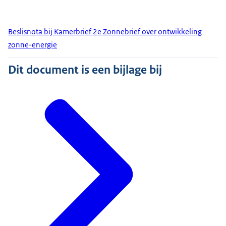
Beslisnota bij Kamerbrief 2e Zonnebrief over ontwikkeling
zonne-energie
Dit document is een bijlage bij