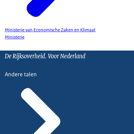
Ministerie van Economische Zaken en Klimaat
Ministerie
De Rijksoverheid. Voor Nederland
Andere talen