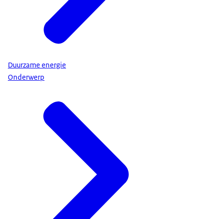
Duurzame energie
Onderwerp