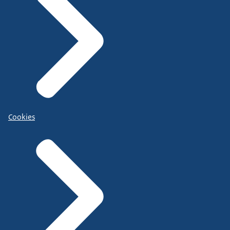
Cookies