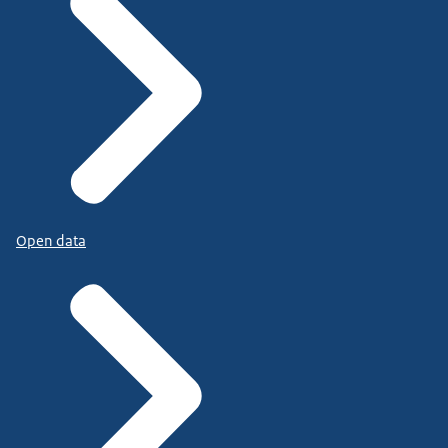
Open data