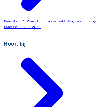
Kamerbrief 2e Zonnebrief over ontwikkeling zonne-energie
Kamerstuk
06-07-2023
Hoort bij