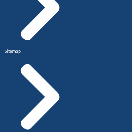
Sitemap