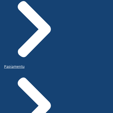
Papiamentu