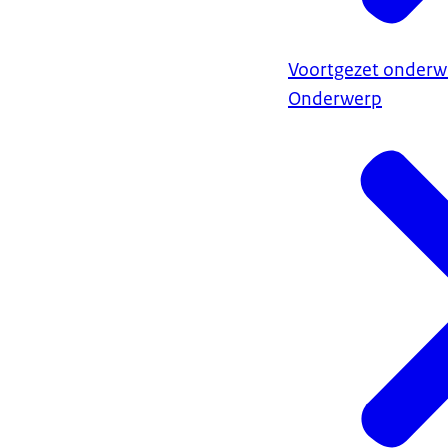
Voortgezet onderwi
Onderwerp