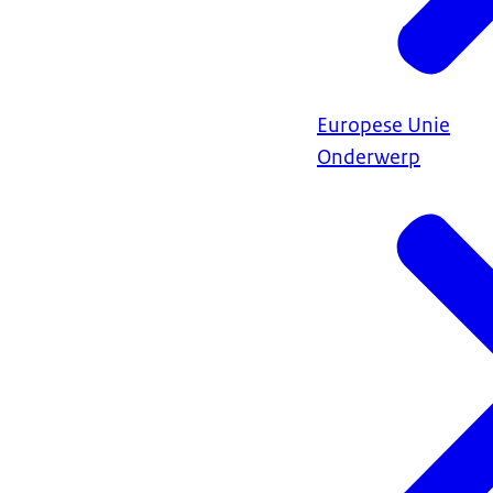
Europese Unie
Onderwerp