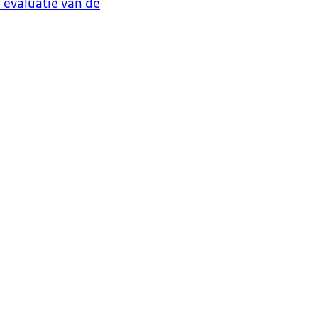
e evaluatie van de