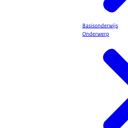
Basisonderwijs
Onderwerp