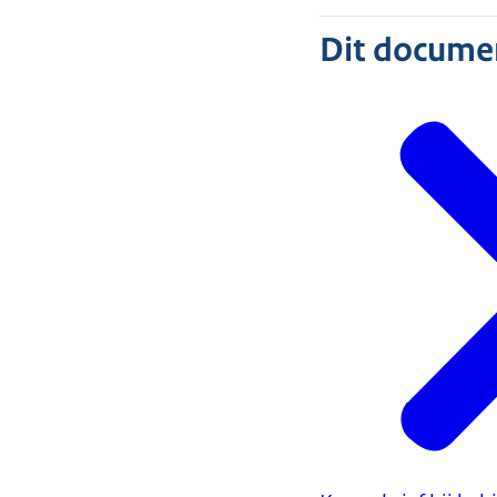
Dit document