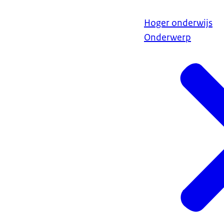
Hoger onderwijs
Onderwerp