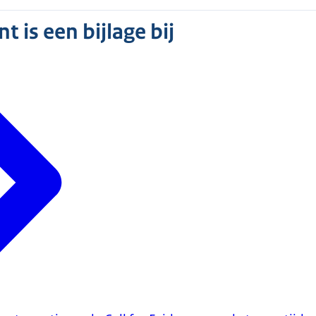
 is een bijlage bij