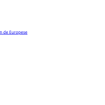
van de Europese