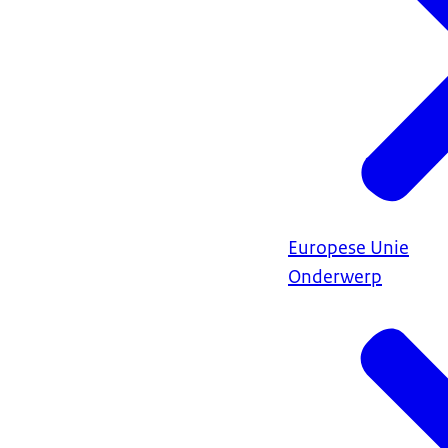
Europese Unie
Onderwerp