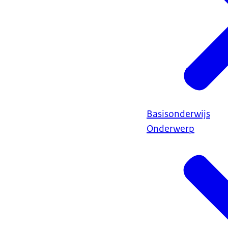
Basisonderwijs
Onderwerp