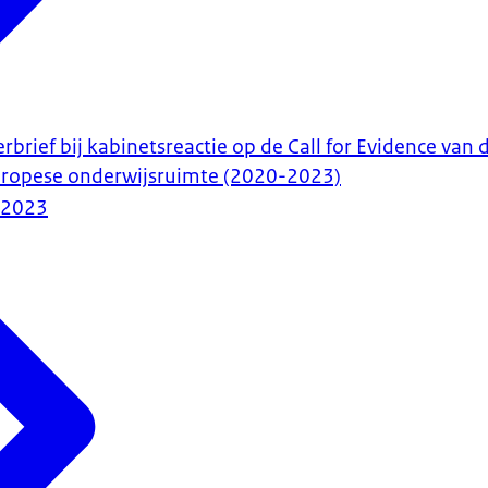
rbrief bij kabinetsreactie op de Call for Evidence van 
Europese onderwijsruimte (2020-2023)
-2023