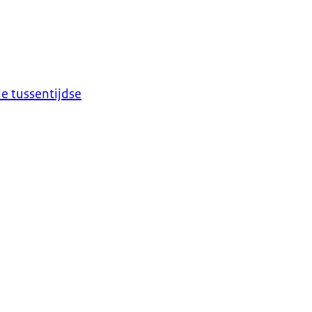
de tussentijdse