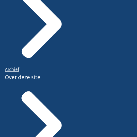
Archief
Over deze site