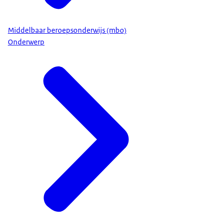
Middelbaar beroepsonderwijs (mbo)
Onderwerp