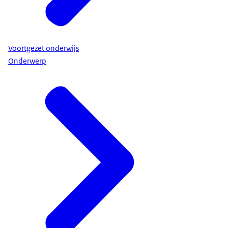
Voortgezet onderwijs
Onderwerp