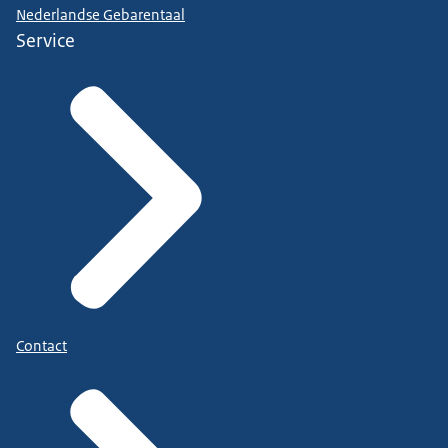
Nederlandse Gebarentaal
Service
Contact