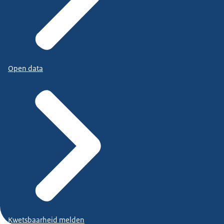
Open data
Kwetsbaarheid melden