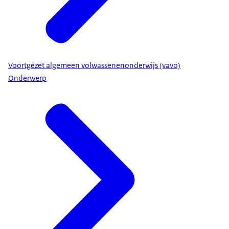
Voortgezet algemeen volwassenenonderwijs (vavo)
Onderwerp