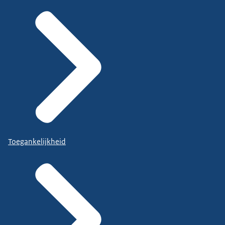
Toegankelijkheid