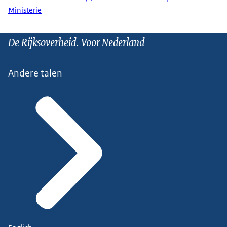
Ministerie
De Rijksoverheid. Voor Nederland
Andere talen