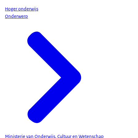
Hoger onderwijs
Onderwerp
Ministerie van Onderwijs, Cultuur en Wetenschap