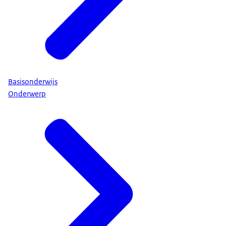
Basisonderwijs
Onderwerp