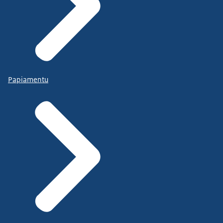
Papiamentu