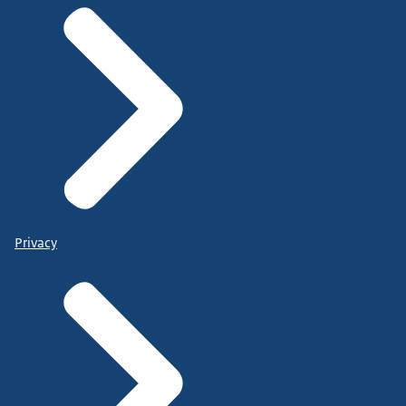
Privacy