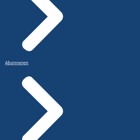
Abonneren