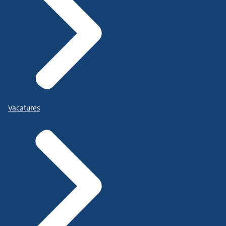
Vacatures