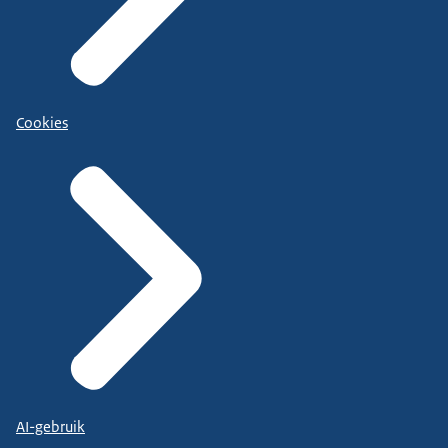
Cookies
AI-gebruik