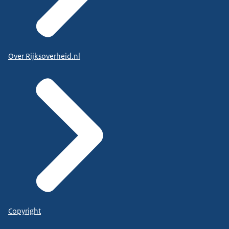
Over Rijksoverheid.nl
Copyright