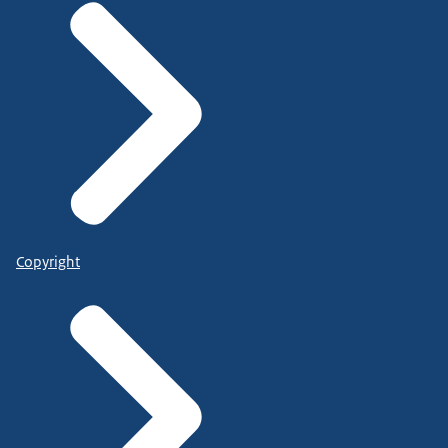
Copyright