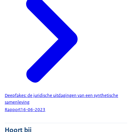
Deepfakes: de juridische uitdagingen van een synthetische
samenleving
Rapport
16-06-2023
Hoort bij