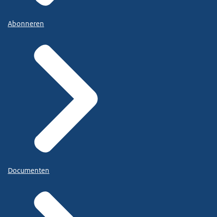
Abonneren
Documenten