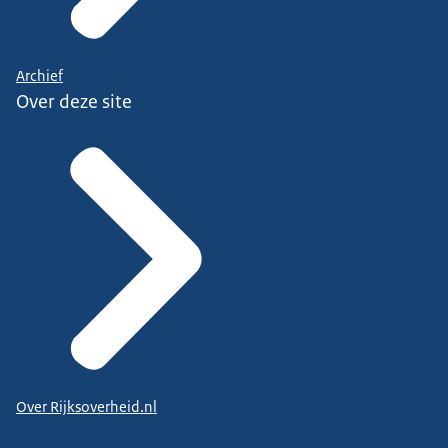
Archief
Over deze site
Over Rijksoverheid.nl