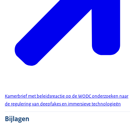
Kamerbrief met beleidsreactie op de WODC onderzoeken naar
de regulering van deepfakes en immersieve technologieën
Bijlagen