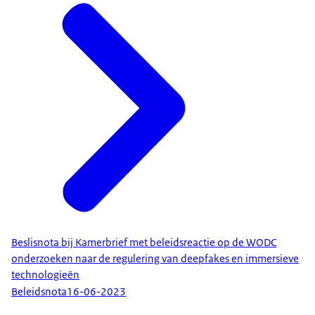
Beslisnota bij Kamerbrief met beleidsreactie op de WODC
onderzoeken naar de regulering van deepfakes en immersieve
technologieën
Beleidsnota
16-06-2023