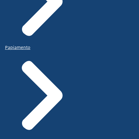
Papiamento