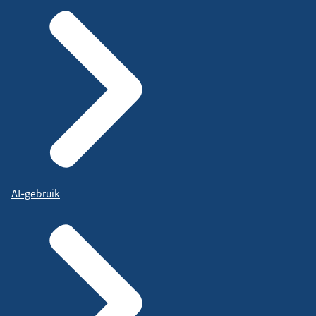
AI-gebruik