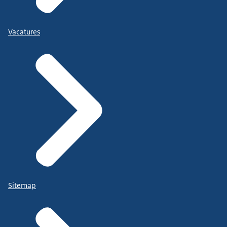
Vacatures
Sitemap