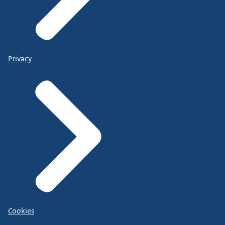
Privacy
Cookies