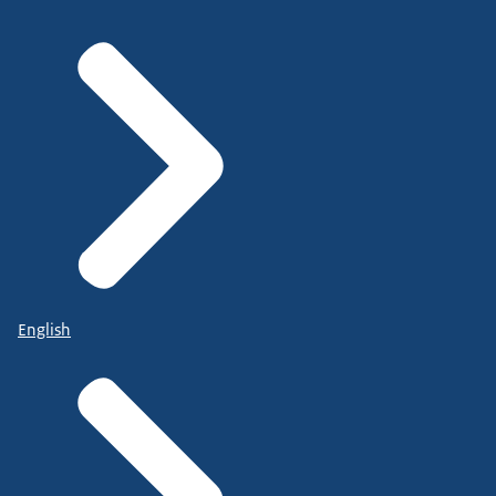
English