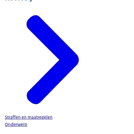
Straffen en maatregelen
Onderwerp