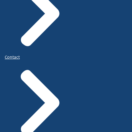
Contact