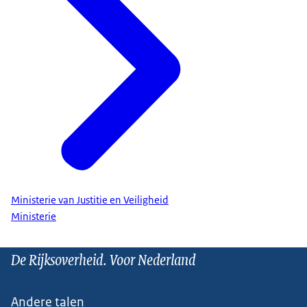
Ministerie van Justitie en Veiligheid
Ministerie
De Rijksoverheid. Voor Nederland
Andere talen