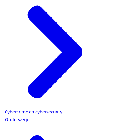
Cybercrime en cybersecurity
Onderwerp