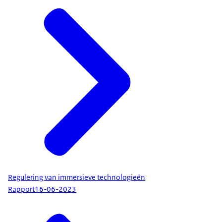
Regulering van immersieve technologieën
Rapport
16-06-2023