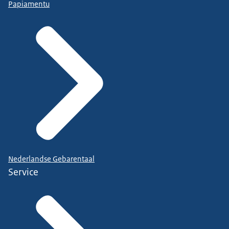
Papiamentu
Nederlandse Gebarentaal
Service