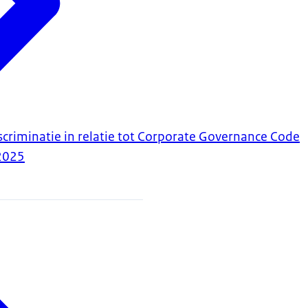
scriminatie in relatie tot Corporate Governance Code
2025