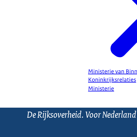
Ministerie van Bin
Koninkrijksrelaties
Ministerie
De Rijksoverheid. Voor Nederland