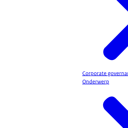
Corporate governa
Onderwerp