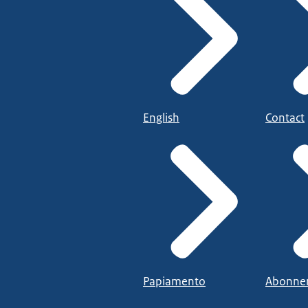
English
Contact
Papiamento
Abonne