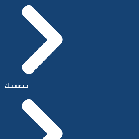
Abonneren