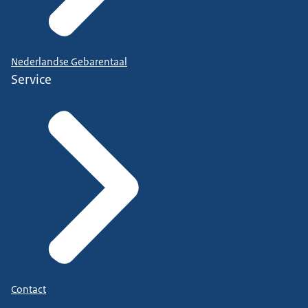
Nederlandse Gebarentaal
Service
Contact