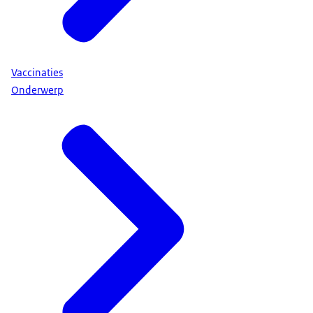
Vaccinaties
Onderwerp