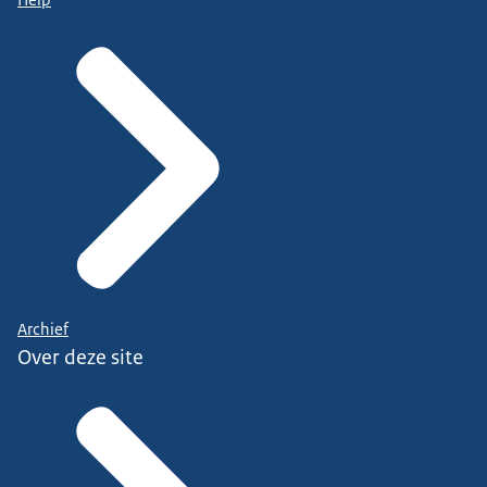
Archief
Over deze site