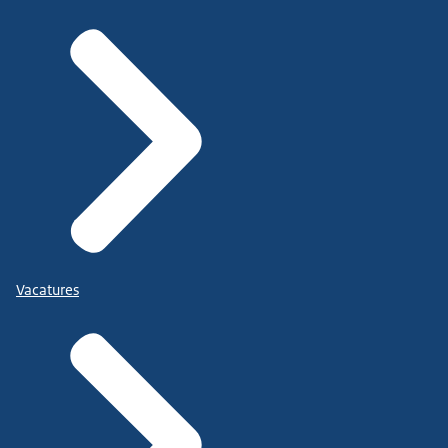
Vacatures