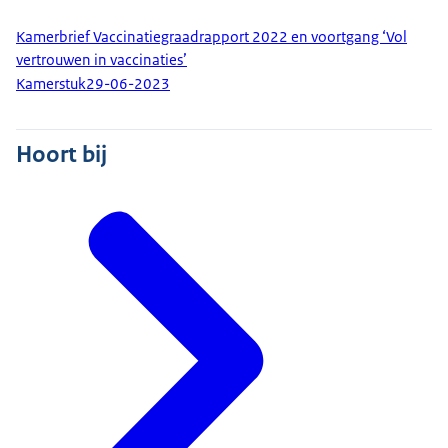
Kamerbrief Vaccinatiegraadrapport 2022 en voortgang ‘Vol
vertrouwen in vaccinaties’
Kamerstuk
29-06-2023
Hoort bij