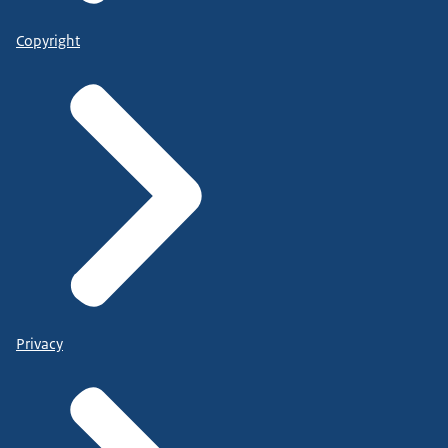
Copyright
Privacy