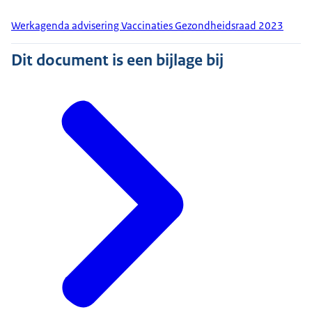
Werkagenda advisering Vaccinaties Gezondheidsraad 2023
Dit document is een bijlage bij