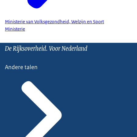
Ministerie van Volksgezondheid, Welzijn en Sport
Ministerie
De Rijksoverheid. Voor Nederland
Andere talen