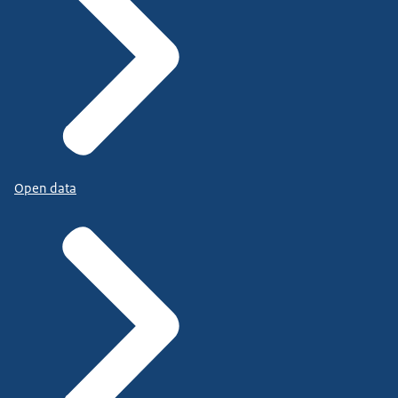
Open data