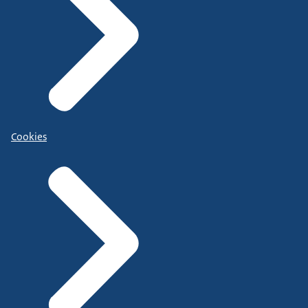
Cookies