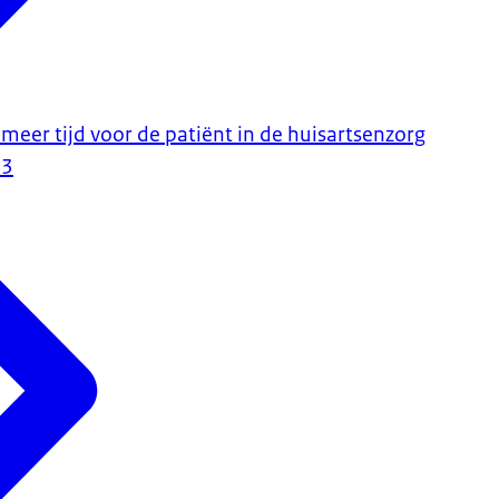
meer tijd voor de patiënt in de huisartsenzorg
23