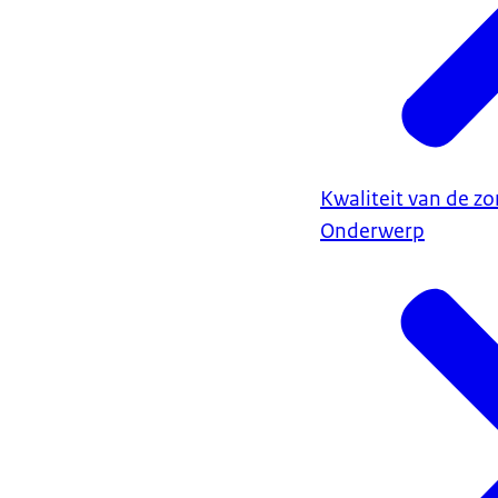
Kwaliteit van de zo
Onderwerp