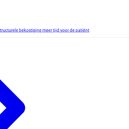
ructurele bekostiging meer tijd voor de patiënt