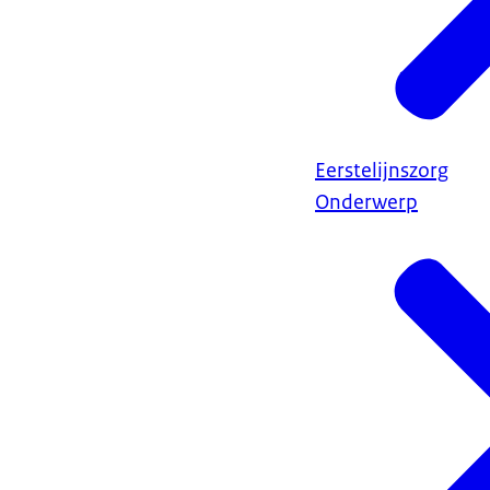
Eerstelijnszorg
Onderwerp