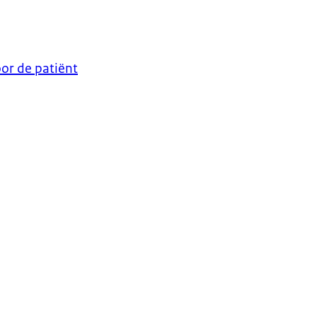
oor de patiënt