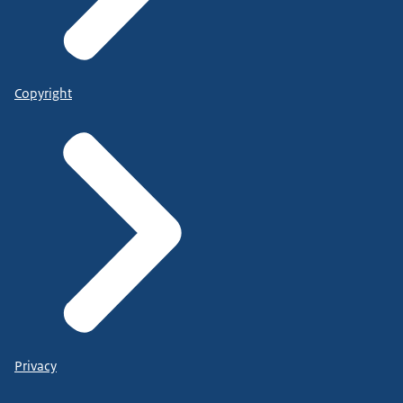
Copyright
Privacy