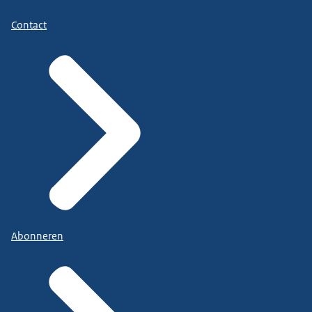
Contact
Abonneren