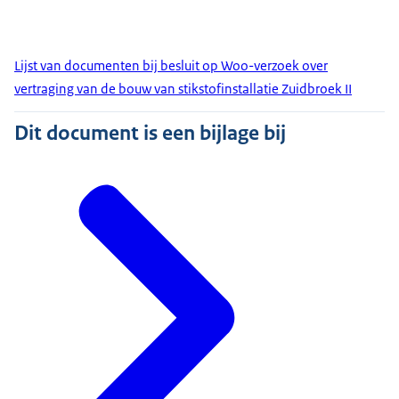
Lijst van documenten bij besluit op Woo-verzoek over
vertraging van de bouw van stikstofinstallatie Zuidbroek II
Dit document is een bijlage bij