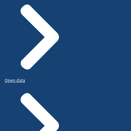
Open data