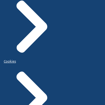
Cookies