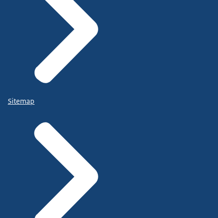
Sitemap