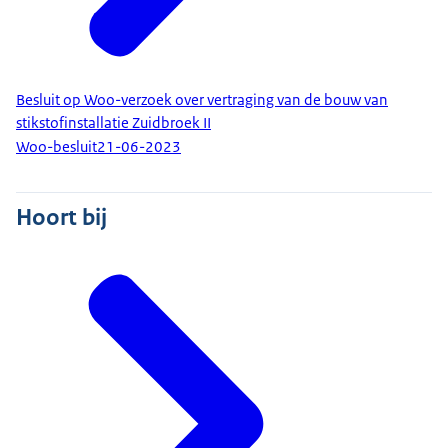
Besluit op Woo-verzoek over vertraging van de bouw van
stikstofinstallatie Zuidbroek II
Woo-besluit
21-06-2023
Hoort bij