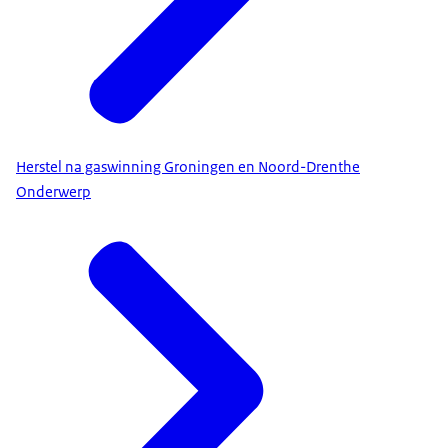
Herstel na gaswinning Groningen en Noord-Drenthe
Onderwerp