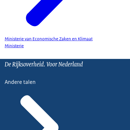
Ministerie van Economische Zaken en Klimaat
Ministerie
De Rijksoverheid. Voor Nederland
Andere talen