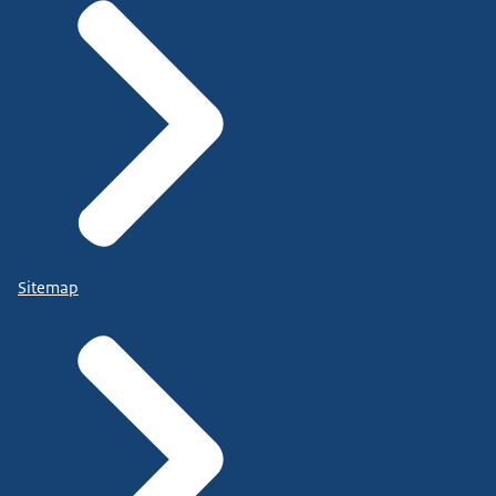
Sitemap