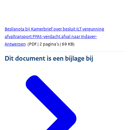
Beslisnota bij Kamerbrief over besluit ILT vergunning
afvaltransport PFAS-verdacht afval naar Indaver-
Antwerpen
(PDF | 2 pagina's | 69 KB)
Dit document is een bijlage bij