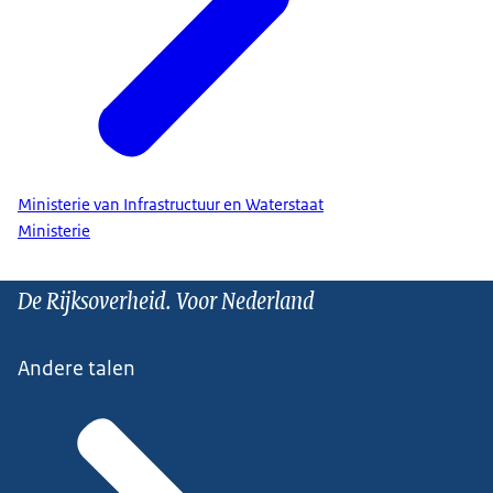
Ministerie van Infrastructuur en Waterstaat
Ministerie
De Rijksoverheid. Voor Nederland
Andere talen