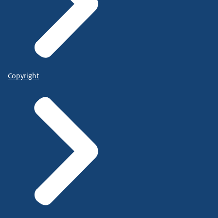
Copyright