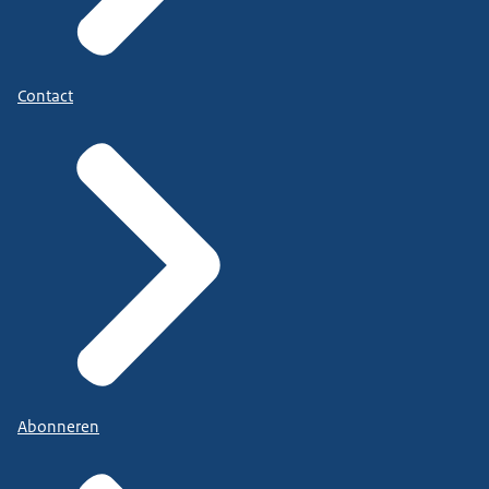
Contact
Abonneren