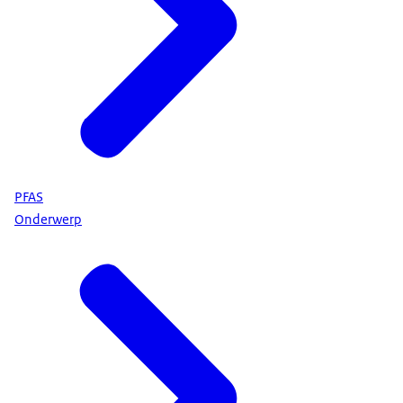
PFAS
Onderwerp