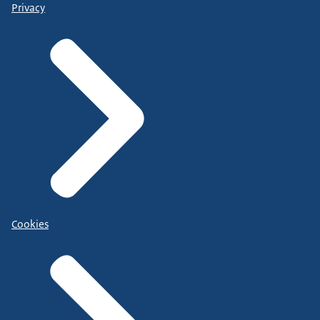
Privacy
Cookies