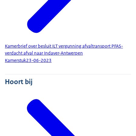
Kamerbrief over besluit ILT vergunning afvaltransport PFAS-
verdacht afval naar Indaver-Antwerpen
Kamerstuk
23-06-2023
Hoort bij