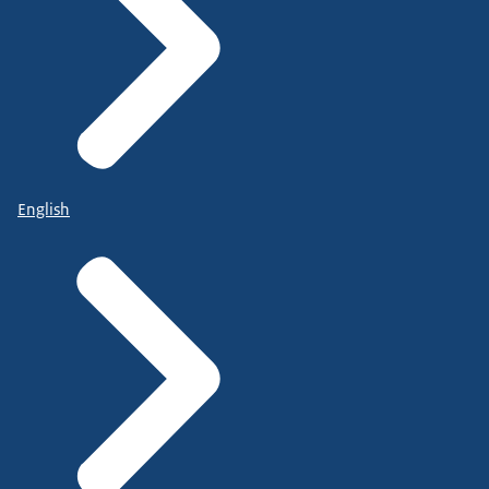
English