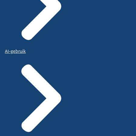
AI-gebruik