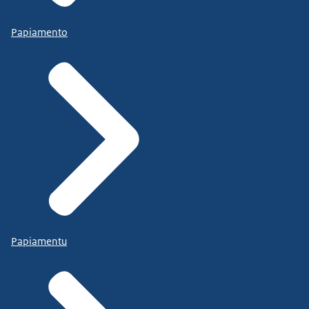
Papiamento
Papiamentu