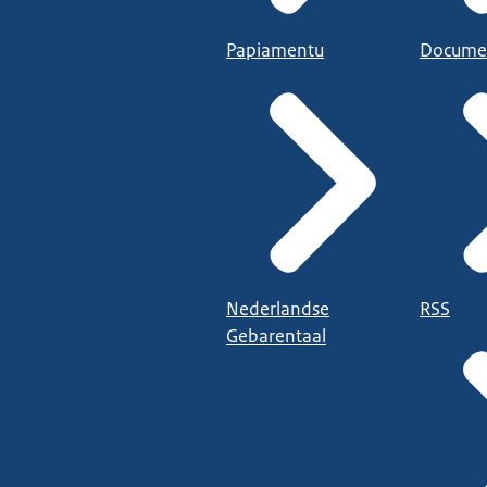
Papiamentu
Docume
Nederlandse
RSS
Gebarentaal