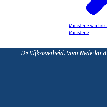
Ministerie van Infr
Ministerie
De Rijksoverheid. Voor Nederland