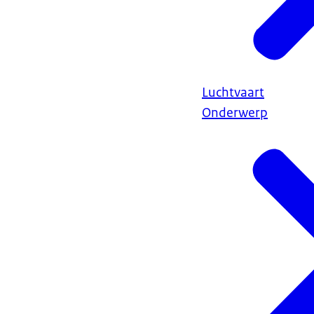
Luchtvaart
Onderwerp