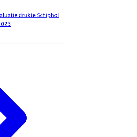
aluatie drukte Schiphol
2023