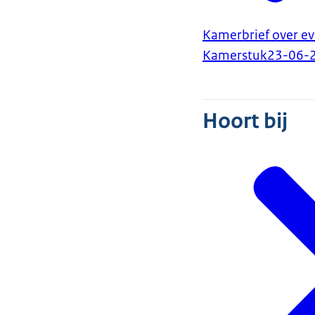
Kamerbrief over ev
Kamerstuk
23-06-
Hoort bij