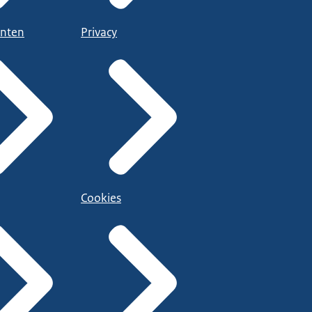
nten
Privacy
Cookies