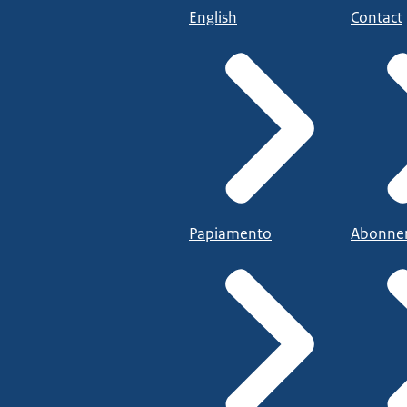
English
Contact
Papiamento
Abonne