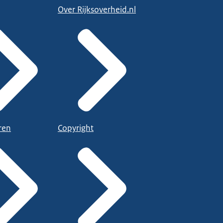
Over Rijksoverheid.nl
ren
Copyright