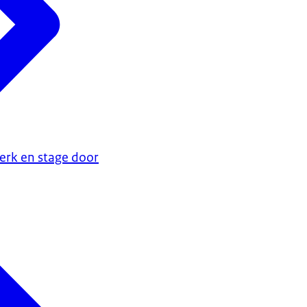
erk en stage door