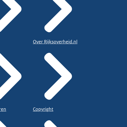
Over Rijksoverheid.nl
ren
Copyright