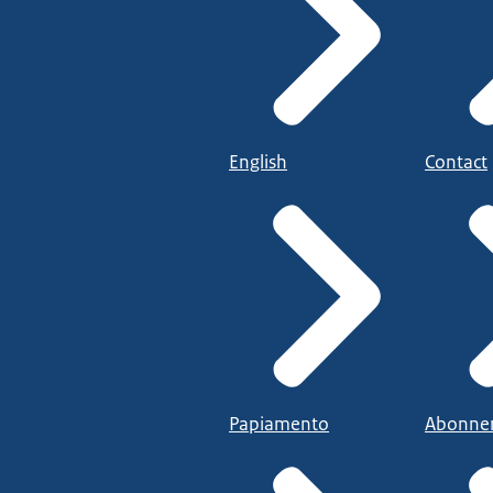
English
Contact
Papiamento
Abonne