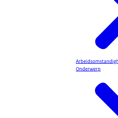
Arbeidsomstandig
Onderwerp