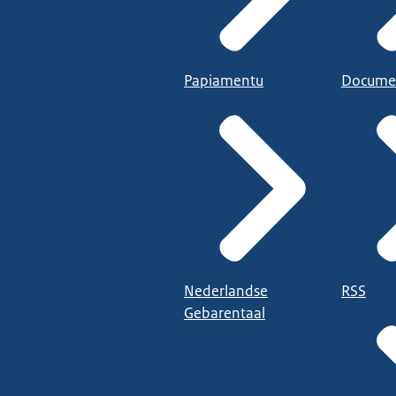
Papiamentu
Docume
Nederlandse
RSS
Gebarentaal