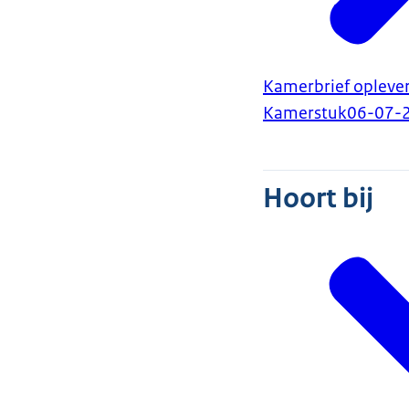
Kamerbrief oplever
Kamerstuk
06-07-
Hoort bij