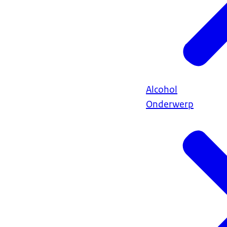
Alcohol
Onderwerp