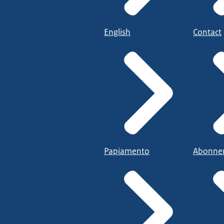
English
Contact
Papiamento
Abonne