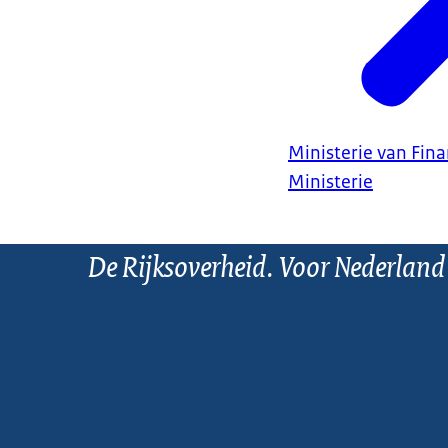
Ministerie van Fin
Ministerie
De Rijksoverheid. Voor Nederland