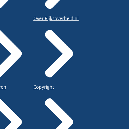
Over Rijksoverheid.nl
ren
Copyright