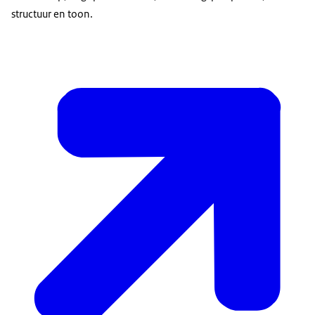
structuur en toon.