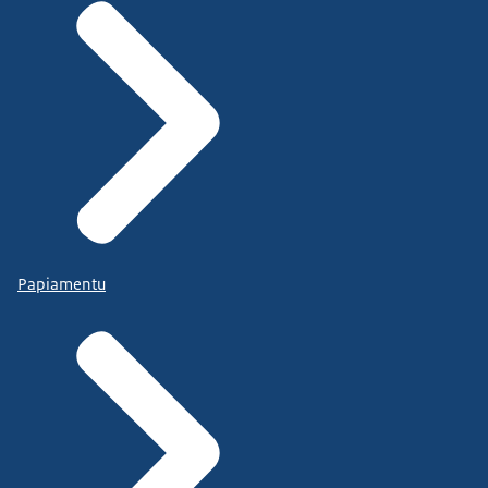
Papiamentu