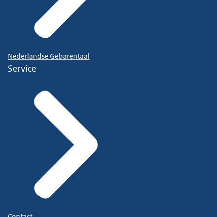
Nederlandse Gebarentaal
Service
Contact