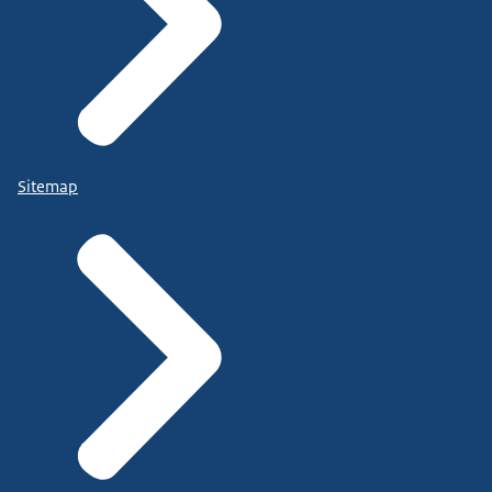
Sitemap