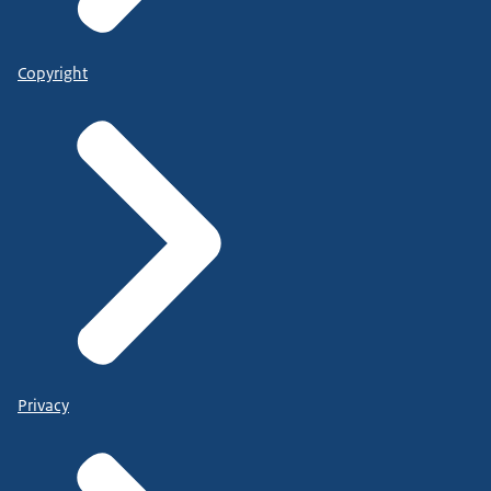
Copyright
Privacy