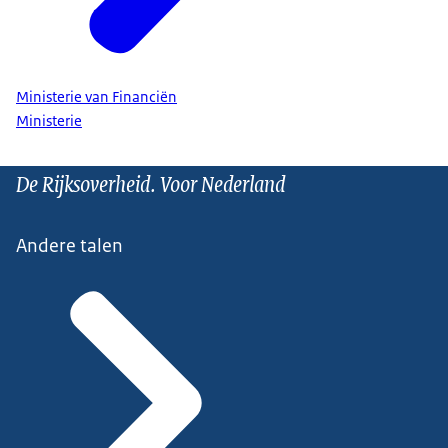
Ministerie van Financiën
Ministerie
De Rijksoverheid. Voor Nederland
Andere talen