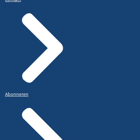
Abonneren