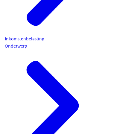
Inkomstenbelasting
Onderwerp