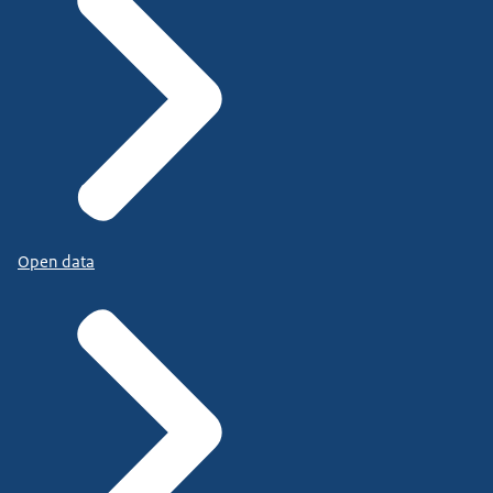
Open data