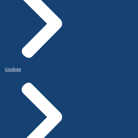
Cookies