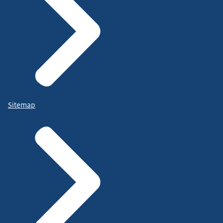
Sitemap