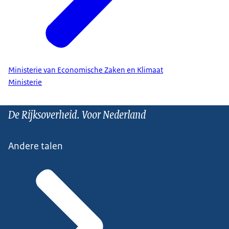
Ministerie van Economische Zaken en Klimaat
Ministerie
De Rijksoverheid. Voor Nederland
Andere talen