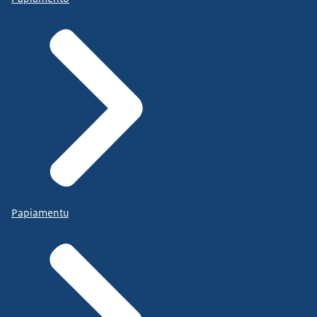
Papiamentu