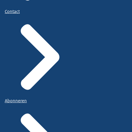
Contact
Abonneren