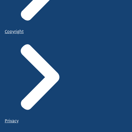
Copyright
Privacy