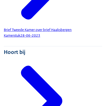
Brief Tweede Kamer over brief Haaksbergen
Kamerstuk
28-06-2023
Hoort bij