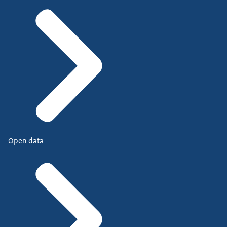
Open data