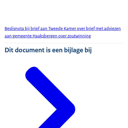
Beslisnota bij brief aan Tweede Kamer over brief met adviezen
aan gemeente Haaksbergen over zoutwinning
Dit document is een bijlage bij