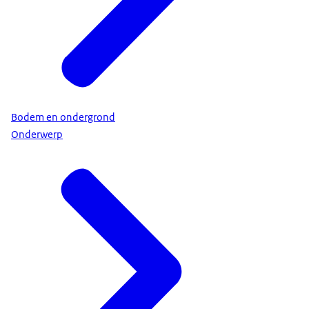
Bodem en ondergrond
Onderwerp