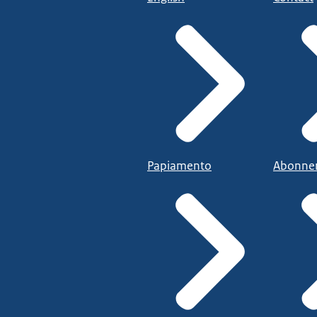
Papiamento
Abonne