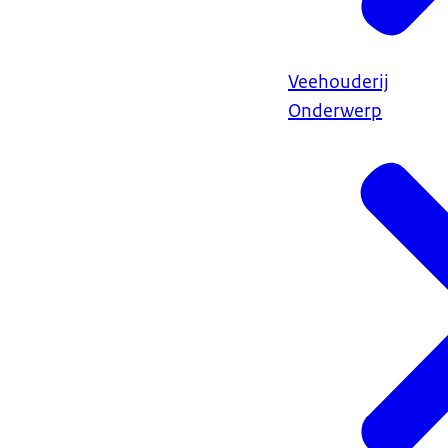
Veehouderij
Onderwerp