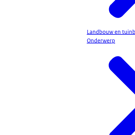
Landbouw en tuin
Onderwerp