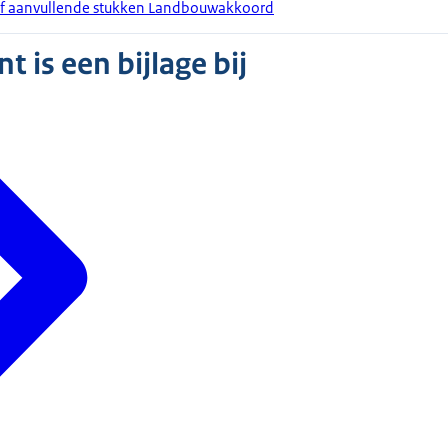
ief aanvullende stukken Landbouwakkoord
 is een bijlage bij