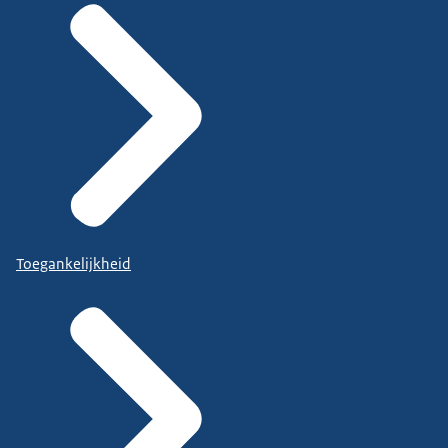
Toegankelijkheid