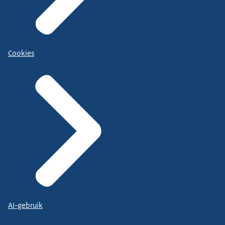
Cookies
AI-gebruik