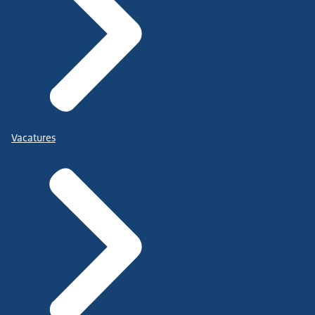
Vacatures