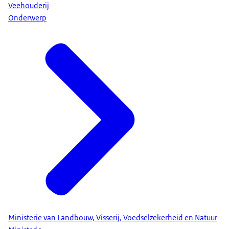
Veehouderij
Onderwerp
Ministerie van Landbouw, Visserij, Voedselzekerheid en Natuur