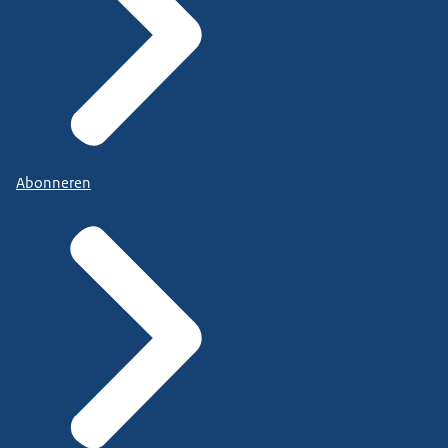
Abonneren