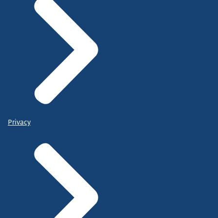
Privacy