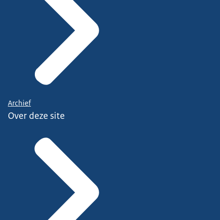
Archief
Over deze site