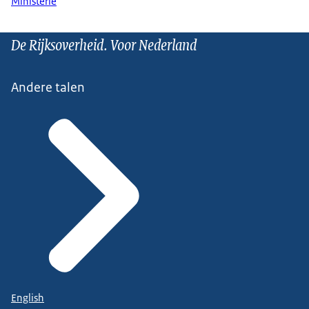
Ministerie
De Rijksoverheid. Voor Nederland
Andere talen
English