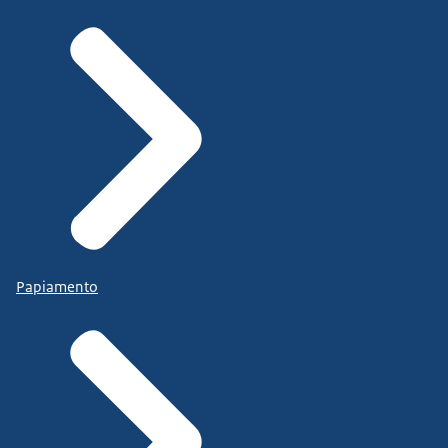
Papiamento