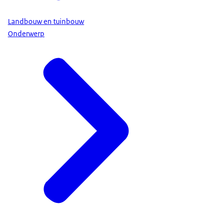
Landbouw en tuinbouw
Onderwerp