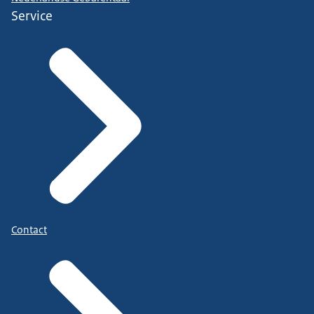
Service
Contact