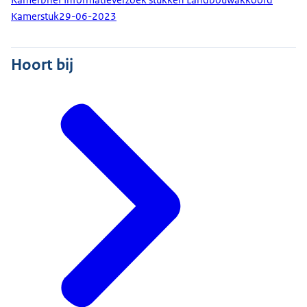
Kamerstuk
29-06-2023
Hoort bij