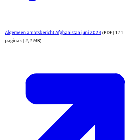
Algemeen ambtsbericht Afghanistan juni 2023
(PDF | 171
pagina's | 2,2 MB)