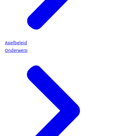
Asielbeleid
Onderwerp