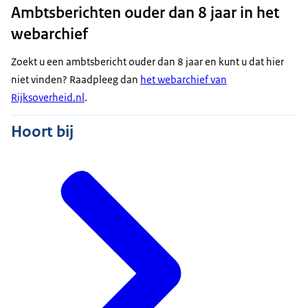
Ambtsberichten ouder dan 8 jaar in het
webarchief
Zoekt u een ambtsbericht ouder dan 8 jaar en kunt u dat hier
niet vinden? Raadpleeg dan
het webarchief van
Rijksoverheid.nl
.
Hoort bij