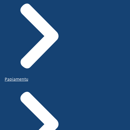
Papiamentu