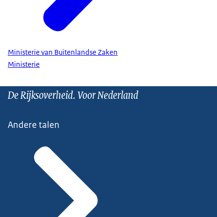
Ministerie van Buitenlandse Zaken
Ministerie
De Rijksoverheid. Voor Nederland
Andere talen