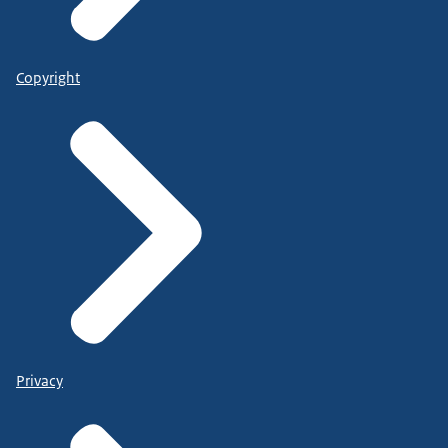
Copyright
Privacy