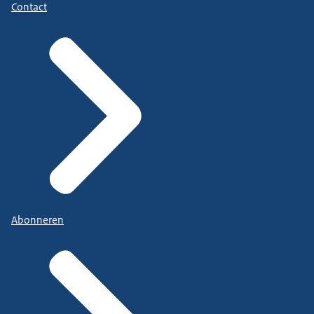
Contact
Abonneren