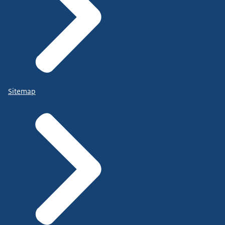
Sitemap