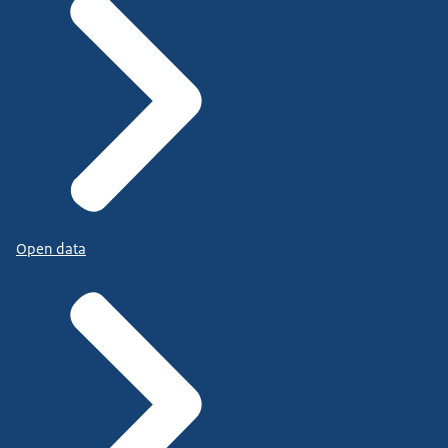
Open data