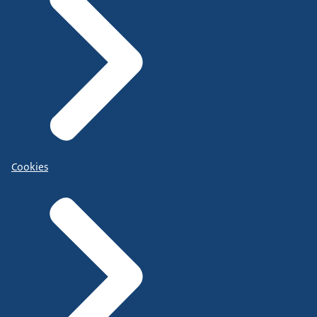
Cookies