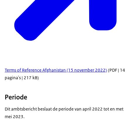
Terms of Reference Afghanistan (15 november 2022)
(PDF | 14
pagina's | 217 kB)
Periode
Dit ambtsbericht beslaat de periode van april 2022 tot en met
mei 2023.