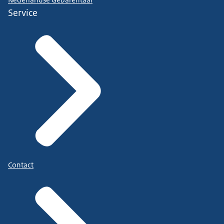
Service
Contact