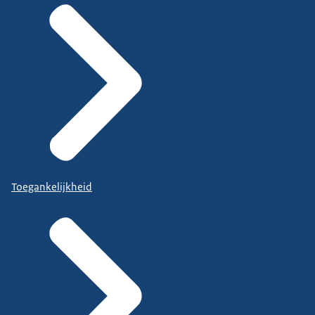
Toegankelijkheid