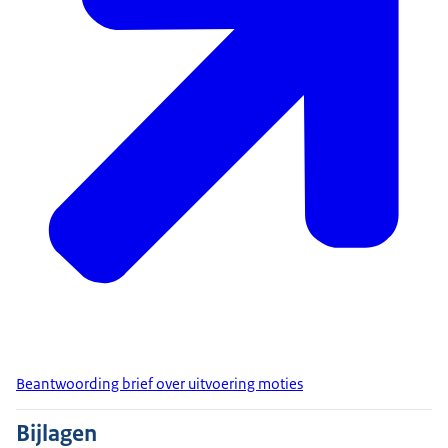
Beantwoording brief over uitvoering moties
Bijlagen