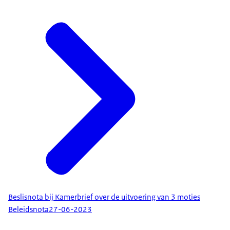
Beslisnota bij Kamerbrief over de uitvoering van 3 moties
Beleidsnota
27-06-2023