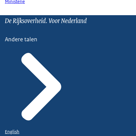
Ministerie
De Rijksoverheid. Voor Nederland
Andere talen
English