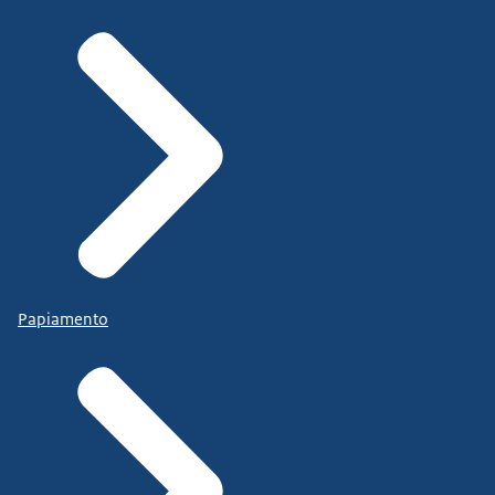
Papiamento