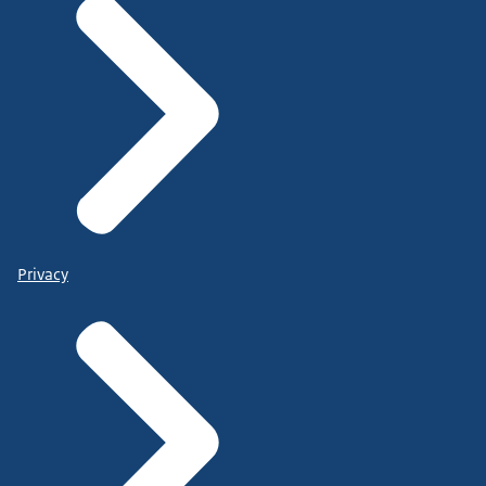
Privacy