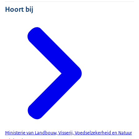
Hoort bij
Ministerie van Landbouw, Visserij, Voedselzekerheid en Natuur