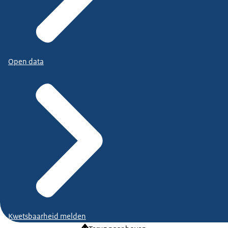
Open data
Kwetsbaarheid melden