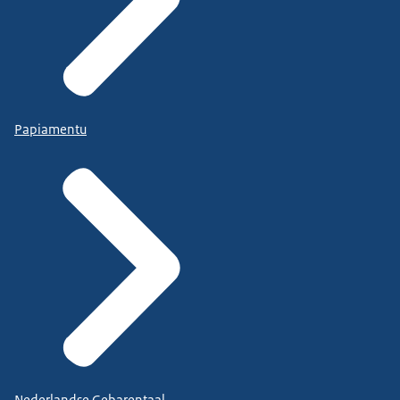
Papiamentu
Nederlandse Gebarentaal