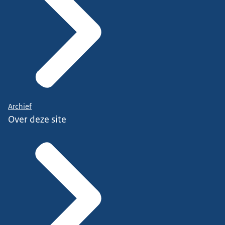
Archief
Over deze site