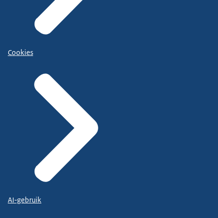
Cookies
AI-gebruik