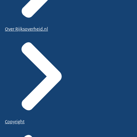
Over Rijksoverheid.nl
Copyright