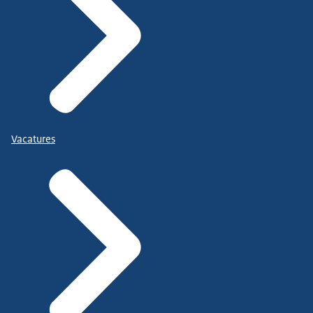
Vacatures