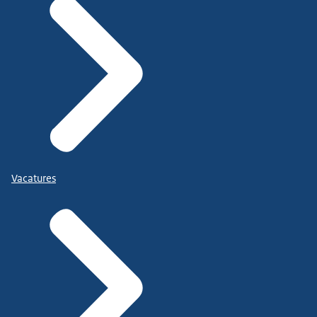
Vacatures