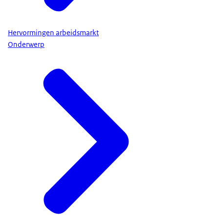
Hervormingen arbeidsmarkt
Onderwerp