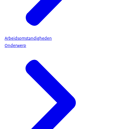
Arbeidsomstandigheden
Onderwerp