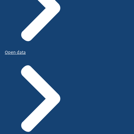
Open data