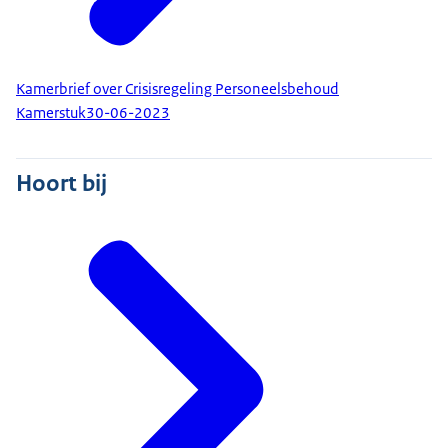
Kamerbrief over Crisisregeling Personeelsbehoud
Kamerstuk
30-06-2023
Hoort bij