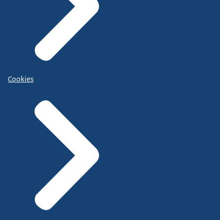
Cookies