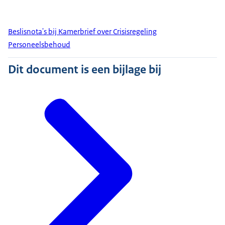
Beslisnota's bij Kamerbrief over Crisisregeling
Personeelsbehoud
Dit document is een bijlage bij