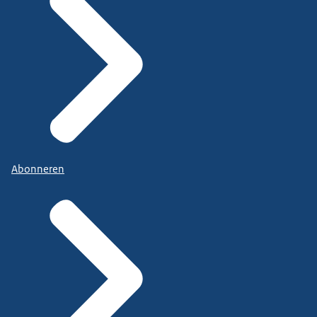
Abonneren