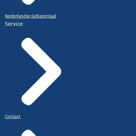
Nederlandse Gebarentaal
Service
Contact