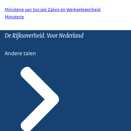
Ministerie van Sociale Zaken en Werkgelegenheid
Ministerie
De Rijksoverheid. Voor Nederland
Andere talen