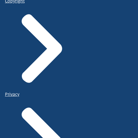
Copyright
Privacy