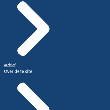
Archief
Over deze site