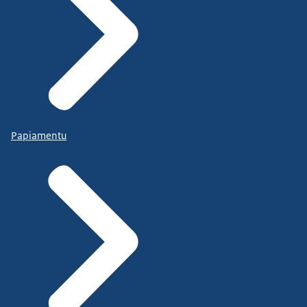
Papiamentu