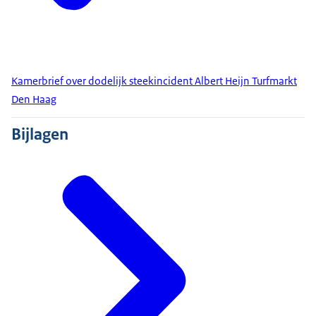
Kamerbrief over dodelijk steekincident Albert Heijn Turfmarkt
Den Haag
Bijlagen