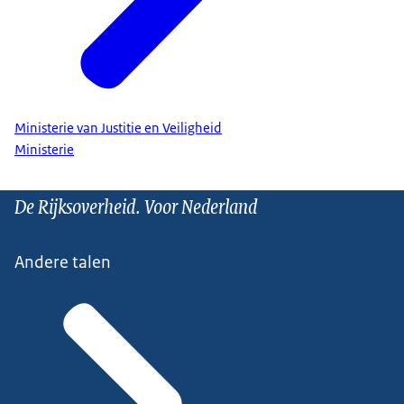
Ministerie van Justitie en Veiligheid
Ministerie
De Rijksoverheid. Voor Nederland
Andere talen