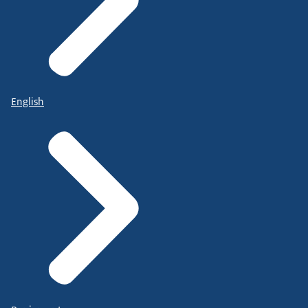
English