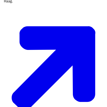
Haag.