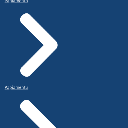
Papiamento
Papiamentu