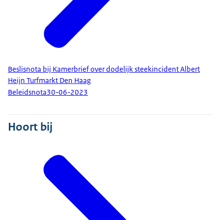
Beslisnota bij Kamerbrief over dodelijk steekincident Albert
Heijn Turfmarkt Den Haag
Beleidsnota
30-06-2023
Hoort bij