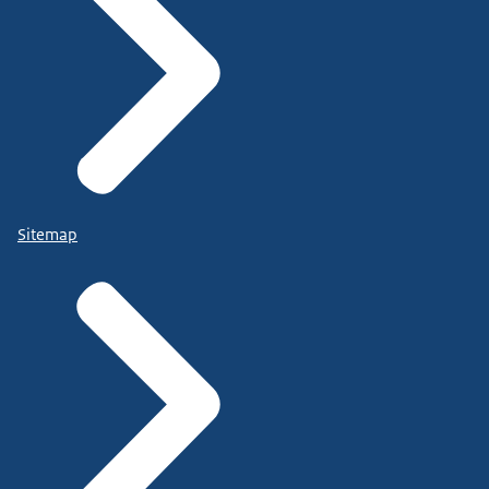
Sitemap