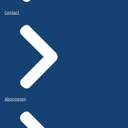
Contact
Abonneren