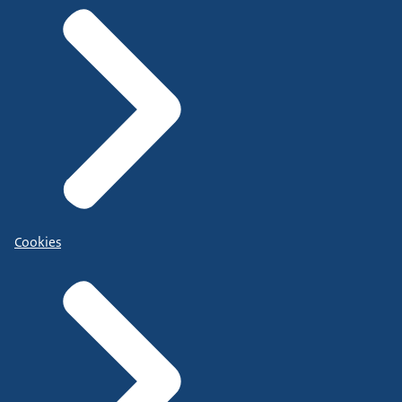
Cookies