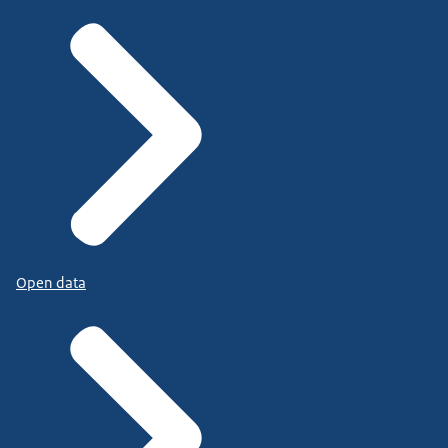
Open data