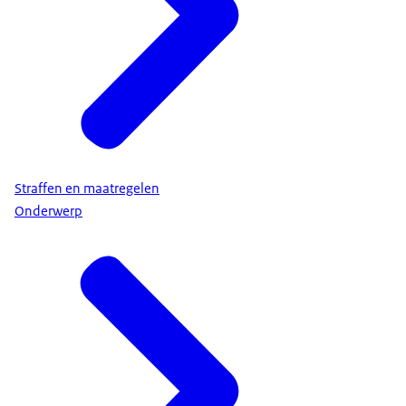
Straffen en maatregelen
Onderwerp