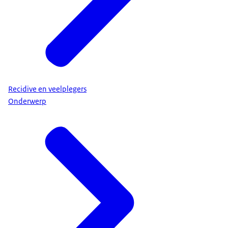
Recidive en veelplegers
Onderwerp