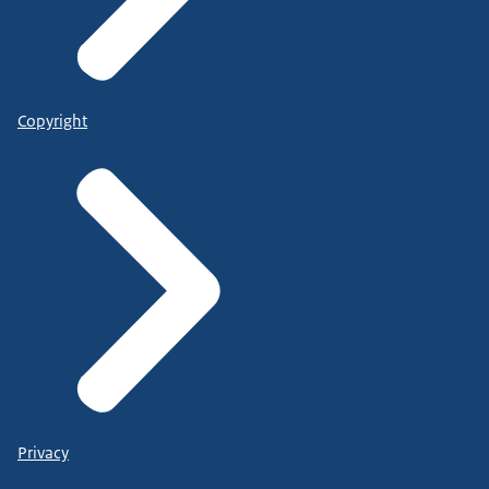
Copyright
Privacy