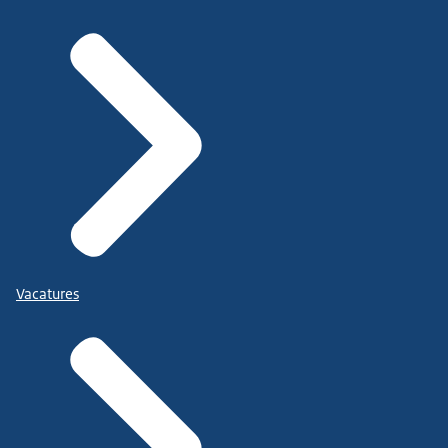
Vacatures