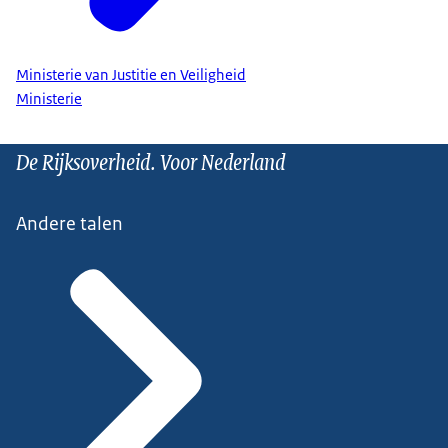
Ministerie van Justitie en Veiligheid
Ministerie
De Rijksoverheid. Voor Nederland
Andere talen