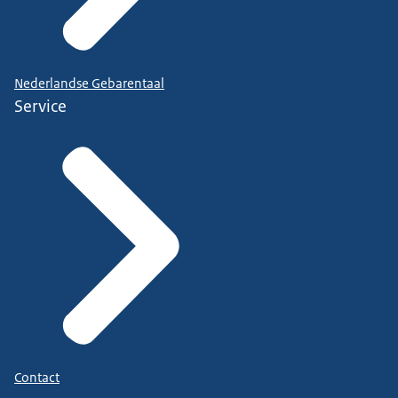
Nederlandse Gebarentaal
Service
Contact