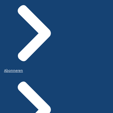
Abonneren