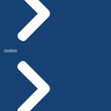
Cookies