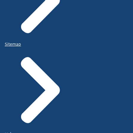
Sitemap