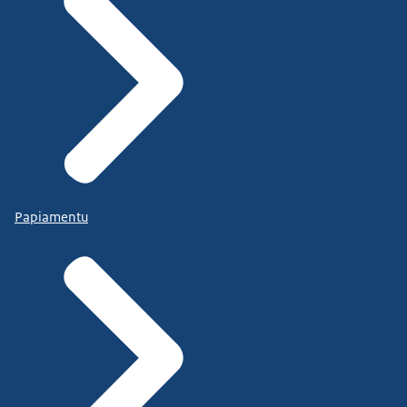
Papiamentu