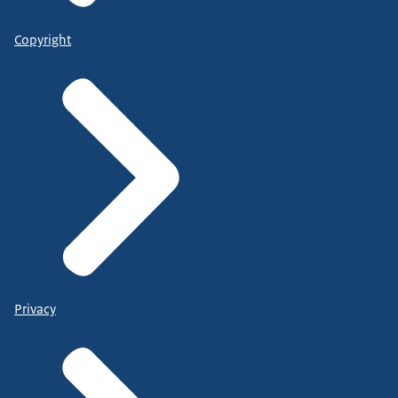
Copyright
Privacy