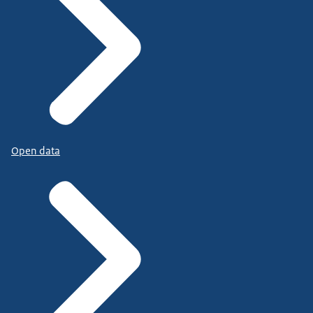
Open data