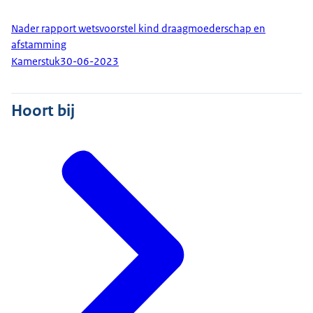
Nader rapport wetsvoorstel kind draagmoederschap en
afstamming
Kamerstuk
30-06-2023
Hoort bij