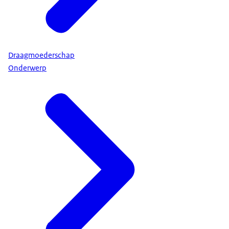
Draagmoederschap
Onderwerp