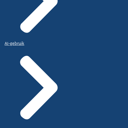
AI-gebruik