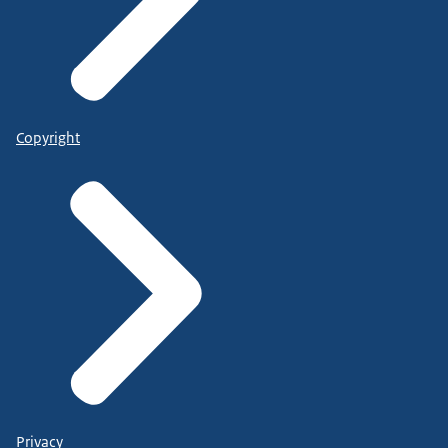
Copyright
Privacy