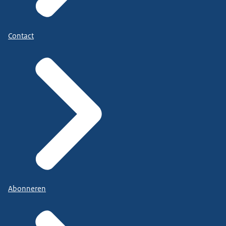
Contact
Abonneren