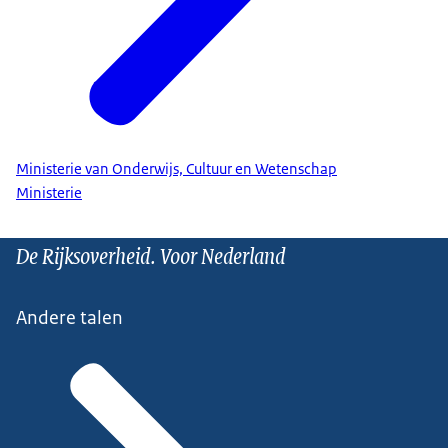
Ministerie van Onderwijs, Cultuur en Wetenschap
Ministerie
De Rijksoverheid. Voor Nederland
Andere talen