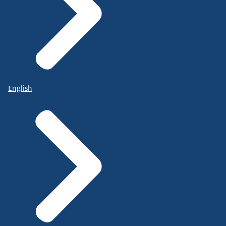
English