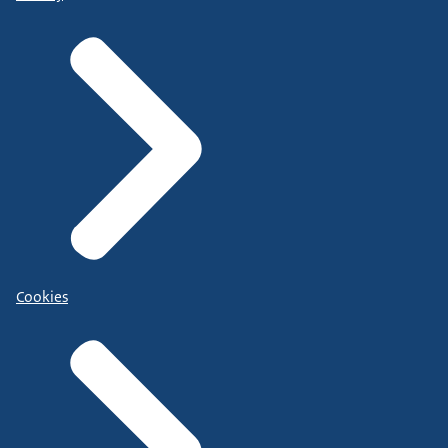
Cookies