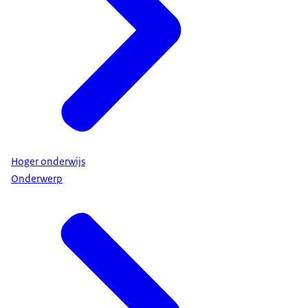
Hoger onderwijs
Onderwerp