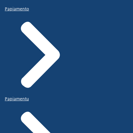
Papiamento
Papiamentu