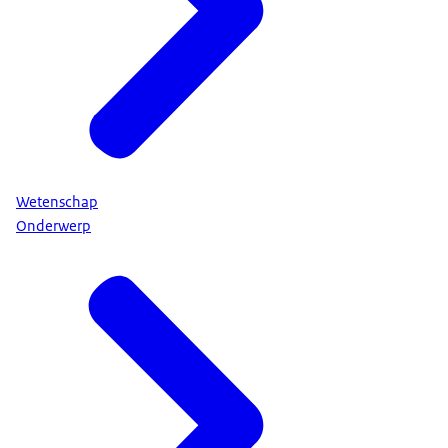
Wetenschap
Onderwerp