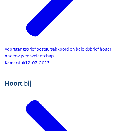
Voortgangsbrief bestuursakkoord en beleidsbrief hoger
onderwijs en wetenschap
Kamerstuk
12-07-2023
Hoort bij