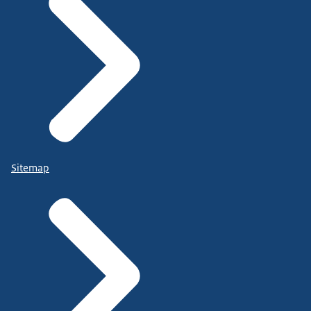
Sitemap