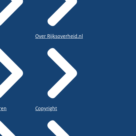
Over Rijksoverheid.nl
ren
Copyright