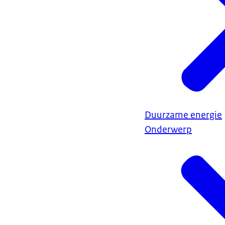
Duurzame energie
Onderwerp