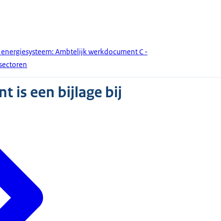
 energiesysteem: Ambtelijk werkdocument C -
sectoren
 is een bijlage bij