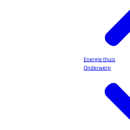
Energie thuis
Onderwerp