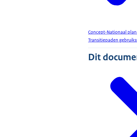
Concept-Nationaal plan
Transitiepaden gebruiks
Dit document