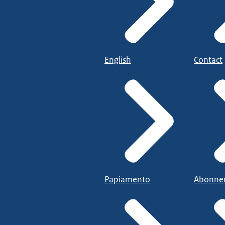
English
Contact
Papiamento
Abonne