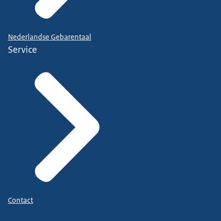
Nederlandse Gebarentaal
Service
Contact