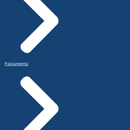
Papiamentu