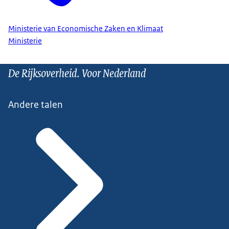
Ministerie van Economische Zaken en Klimaat
Ministerie
De Rijksoverheid. Voor Nederland
Andere talen