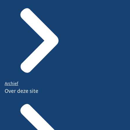
Archief
Over deze site