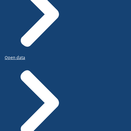
Open data