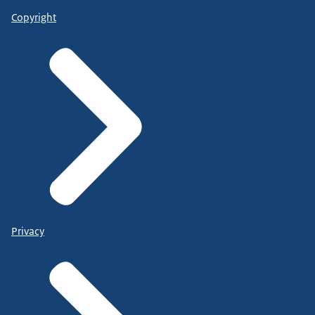
Copyright
Privacy