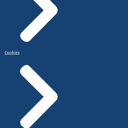
Cookies