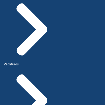
Vacatures