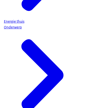
Energie thuis
Onderwerp