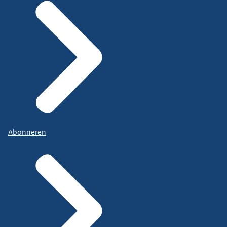
Abonneren