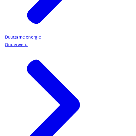
Duurzame energie
Onderwerp